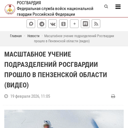
РОСГВАРДИЯ
Федеральная служба войск национальной
гвардии Российской Федерации
Главная
Новости
Масштабное учение подразделений Росгвардии
прошло в Пензенской области (видео)
МАСШТАБНОЕ УЧЕНИЕ
ПОДРАЗДЕЛЕНИЙ РОСГВАРДИИ
ПРОШЛО В ПЕНЗЕНСКОЙ ОБЛАСТИ
(ВИДЕО)
19 февраля 2026, 11:05