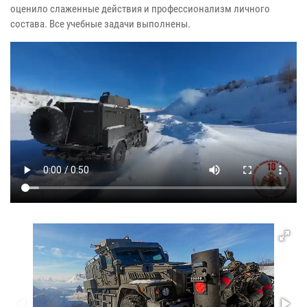
оценило слаженные действия и профессионализм личного
состава. Все учебные задачи выполнены.