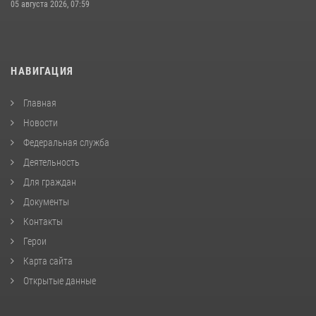
05 августа 2026, 07:59
НАВИГАЦИЯ
Главная
Новости
Федеральная служба
Деятельность
Для граждан
Документы
Контакты
Герои
Карта сайта
Открытые данные