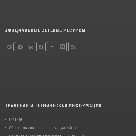
ОФИЦИАЛЬНЫЕ СЕТЕВЫЕ РЕСУРСЫ
ПРАВОВАЯ И ТЕХНИЧЕСКАЯ ИНФОРМАЦИЯ
О сайте
Об использовании информации сайта