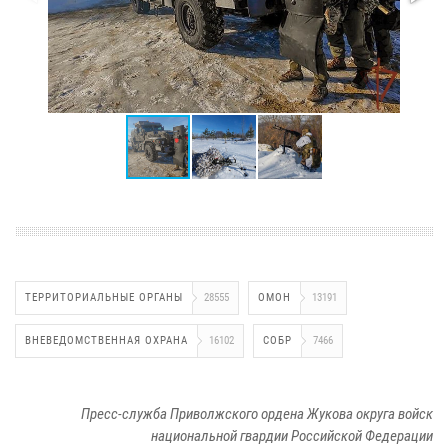
ТЕРРИТОРИАЛЬНЫЕ ОРГАНЫ
28555
ОМОН
13191
ВНЕВЕДОМСТВЕННАЯ ОХРАНА
16102
СОБР
7466
Пресс-служба Приволжского ордена Жукова округа войск
национальной гвардии Российской Федерации