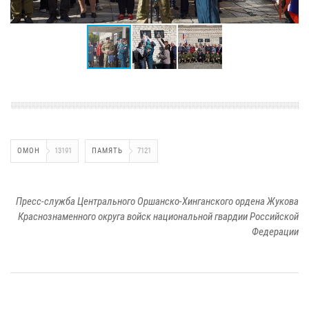
ОМОН
13191
ПАМЯТЬ
7121
Пресс-служба Центрального Оршанско-Хинганского ордена Жукова
Краснознаменного округа войск национальной гвардии Российской
Федерации