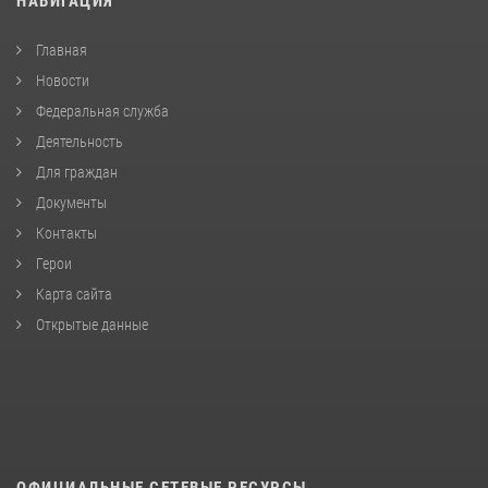
НАВИГАЦИЯ
Главная
Новости
Федеральная служба
Деятельность
Для граждан
Документы
Контакты
Герои
Карта сайта
Открытые данные