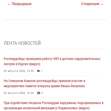
← Предыдущая
Следующая →
ЛЕНТА НОВОСТЕЙ
Росгвардейцы проверили работу ЧОП в детских оздоровительных
лагерях в Курске (видео)
05 августа 2026, 14:44
1
На Северном Кавказе росгвардейцы приняли участие в
мероприятиях памяти генерала армии Ивана Яковлева
05 августа 2026, 14:30
3
При содействии спецназа Росгвардии задержаны подозреваемые в
организации незаконной миграции в Подмосковье (видео)