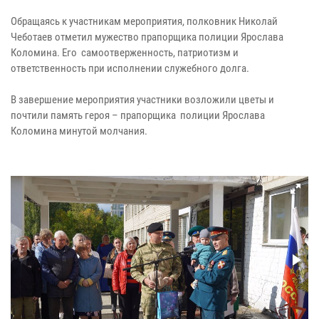
Обращаясь к участникам мероприятия, полковник Николай
Чеботаев отметил мужество прапорщика полиции Ярослава
Коломина. Его самоотверженность, патриотизм и
ответственность при исполнении служебного долга.
В завершение мероприятия участники возложили цветы и
почтили память героя – прапорщика полиции Ярослава
Коломина минутой молчания.