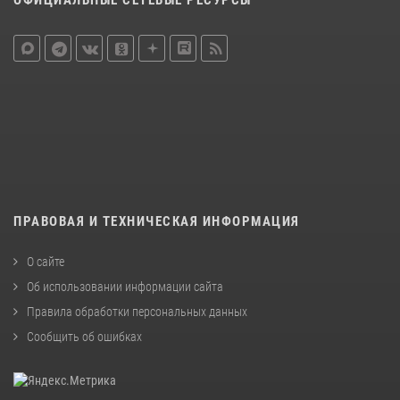
ОФИЦИАЛЬНЫЕ СЕТЕВЫЕ РЕСУРСЫ
ПРАВОВАЯ И ТЕХНИЧЕСКАЯ ИНФОРМАЦИЯ
О сайте
Об использовании информации сайта
Правила обработки персональных данных
Сообщить об ошибках