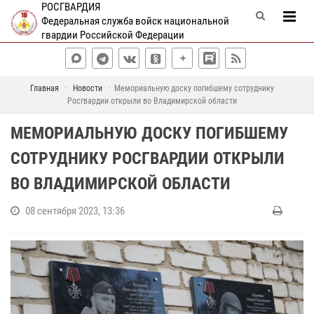
РОСГВАРДИЯ
Федеральная служба войск национальной
гвардии Российской Федерации
Главная
Новости
Мемориальную доску погибшему сотруднику
Росгвардии открыли во Владимирской области
МЕМОРИАЛЬНУЮ ДОСКУ ПОГИБШЕМУ
СОТРУДНИКУ РОСГВАРДИИ ОТКРЫЛИ
ВО ВЛАДИМИРСКОЙ ОБЛАСТИ
08 сентября 2023, 13:36