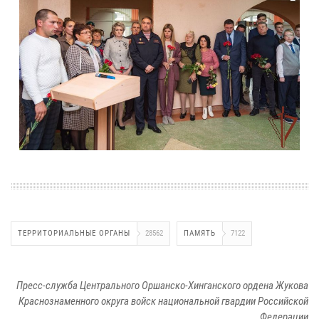
ТЕРРИТОРИАЛЬНЫЕ ОРГАНЫ
28562
ПАМЯТЬ
7122
Пресс-служба Центрального Оршанско-Хинганского ордена Жукова
Краснознаменного округа войск национальной гвардии Российской
Федерации