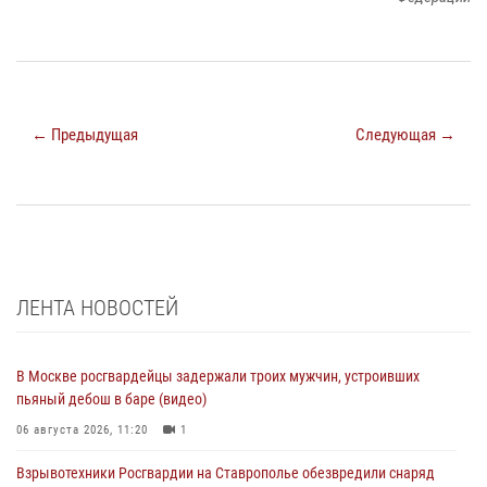
← Предыдущая
Следующая →
ЛЕНТА НОВОСТЕЙ
В Москве росгвардейцы задержали троих мужчин, устроивших
пьяный дебош в баре (видео)
06 августа 2026, 11:20
1
Взрывотехники Росгвардии на Ставрополье обезвредили снаряд