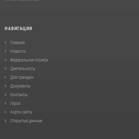
НАВИГАЦИЯ
Главная
Новости
Федеральная служба
Деятельность
Для граждан
Документы
Контакты
Герои
Карта сайта
Открытые данные