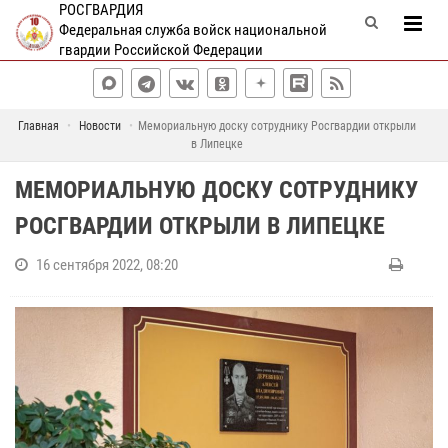
РОСГВАРДИЯ
Федеральная служба войск национальной
гвардии Российской Федерации
Главная
Новости
Мемориальную доску сотруднику Росгвардии открыли
в Липецке
МЕМОРИАЛЬНУЮ ДОСКУ СОТРУДНИКУ
РОСГВАРДИИ ОТКРЫЛИ В ЛИПЕЦКЕ
16 сентября 2022, 08:20