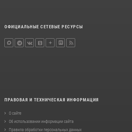
ОФИЦИАЛЬНЫЕ СЕТЕВЫЕ РЕСУРСЫ
ПРАВОВАЯ И ТЕХНИЧЕСКАЯ ИНФОРМАЦИЯ
О сайте
Об использовании информации сайта
Правила обработки персональных данных