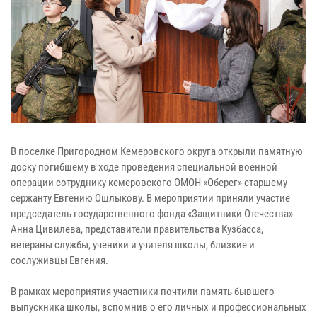
В поселке Пригородном Кемеровского округа открыли памятную
доску погибшему в ходе проведения специальной военной
операции сотруднику кемеровского ОМОН «Оберег» старшему
сержанту Евгению Ошлыкову. В мероприятии приняли участие
председатель государственного фонда «Защитники Отечества»
Анна Цивилева, представители правительства Кузбасса,
ветераны службы, ученики и учителя школы, близкие и
сослуживцы Евгения.
В рамках мероприятия участники почтили память бывшего
выпускника школы, вспомнив о его личных и профессиональных