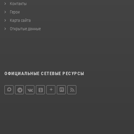
Контакты
Герои
Карта сайта
Открытые данные
ОФИЦИАЛЬНЫЕ СЕТЕВЫЕ РЕСУРСЫ