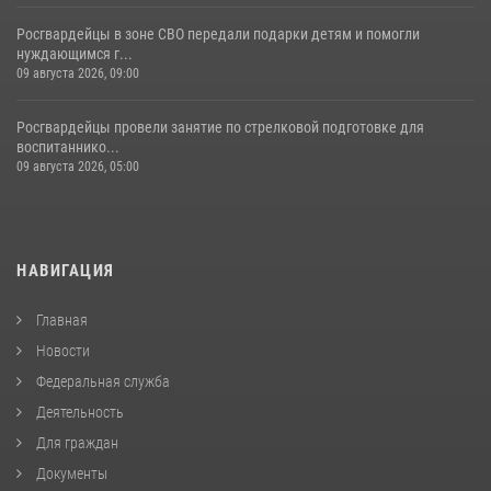
Росгвардейцы в зоне СВО передали подарки детям и помогли
нуждающимся г...
09 августа 2026, 09:00
Росгвардейцы провели занятие по стрелковой подготовке для
воспитаннико...
09 августа 2026, 05:00
НАВИГАЦИЯ
Главная
Новости
Федеральная служба
Деятельность
Для граждан
Документы