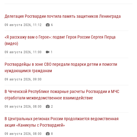
Делегация Росгвардии почтила память защитников Ленинграда
09 августа 2026, 11:12
6
«Я расскажу вам о Герое»: подвиг Героя России Сергея Перца
(видео)
09 августа 2026, 11:00
1
Росгвардейцы в зоне СВО передали подарки детям и помогли
нуждающимся гражданам
09 августа 2026, 09:00
В Чеченской Республике пожарные расчеты Росгвардии и МЧС
отработали межведомственное взаимодействие
09 августа 2026, 08:00
2
В Центральных регионах России продолжается ведомственная
акция «Каникулы с Росгвардией»
09 августа 2026, 08:00
8