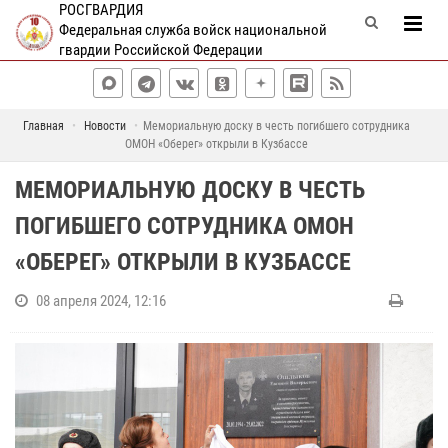
РОСГВАРДИЯ
Федеральная служба войск национальной
гвардии Российской Федерации
Главная
Новости
Мемориальную доску в честь погибшего сотрудника
ОМОН «Оберег» открыли в Кузбассе
МЕМОРИАЛЬНУЮ ДОСКУ В ЧЕСТЬ
ПОГИБШЕГО СОТРУДНИКА ОМОН
«ОБЕРЕГ» ОТКРЫЛИ В КУЗБАССЕ
08 апреля 2024, 12:16