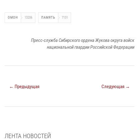
ОМОН
13206
ПАМЯТЬ
7131
Пресс-служба Сибирского ордена Жукова округа войск
национальной гвардии Российской Федерации
← Предыдущая
Следующая →
ЛЕНТА НОВОСТЕЙ