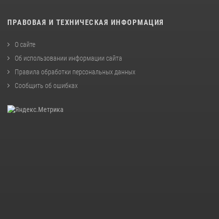
ПРАВОВАЯ И ТЕХНИЧЕСКАЯ ИНФОРМАЦИЯ
О сайте
Об использовании информации сайта
Правила обработки персональных данных
Сообщить об ошибках