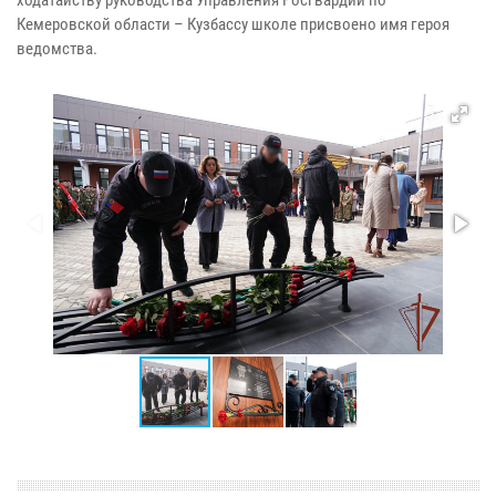
Кемеровской области – Кузбассу школе присвоено имя героя
ведомства.