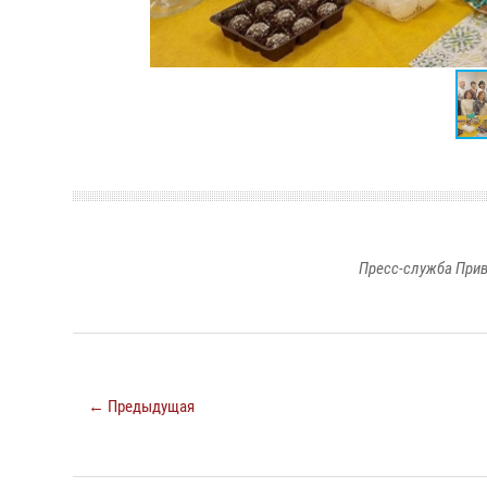
Пресс-служба Прив
← Предыдущая