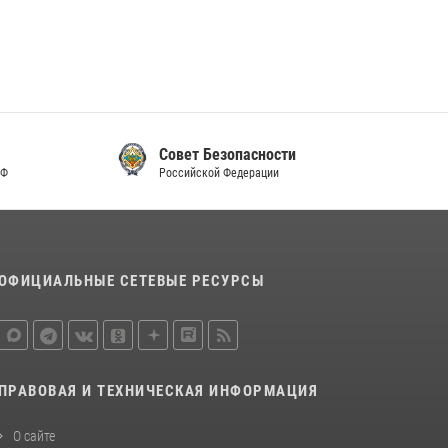
Совет Безопасности
Российской Федерации
ОФИЦИАЛЬНЫЕ СЕТЕВЫЕ РЕСУРСЫ
ПРАВОВАЯ И ТЕХНИЧЕСКАЯ ИНФОРМАЦИЯ
О сайте