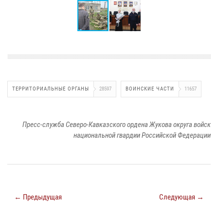
ТЕРРИТОРИАЛЬНЫЕ ОРГАНЫ
28597
ВОИНСКИЕ ЧАСТИ
11657
Пресс-служба Северо-Кавказского ордена Жукова округа войск
национальной гвардии Российской Федерации
← Предыдущая
Следующая →