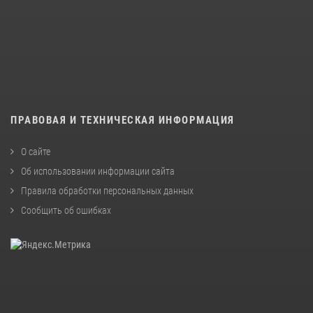
ПРАВОВАЯ И ТЕХНИЧЕСКАЯ ИНФОРМАЦИЯ
О сайте
Об использовании информации сайта
Правила обработки персональных данных
Сообщить об ошибках