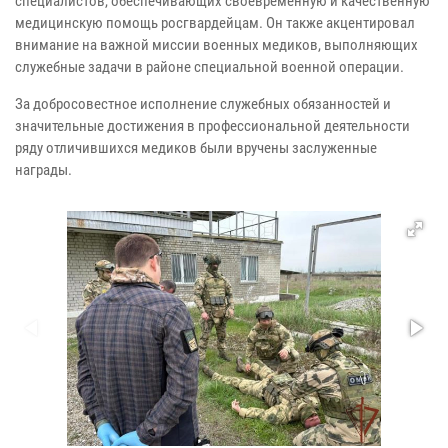
специалистов, обеспечивающих своевременную и качественную
медицинскую помощь росгвардейцам. Он также акцентировал
внимание на важной миссии военных медиков, выполняющих
служебные задачи в районе специальной военной операции.
За добросовестное исполнение служебных обязанностей и
значительные достижения в профессиональной деятельности
ряду отличившихся медиков были вручены заслуженные
награды.