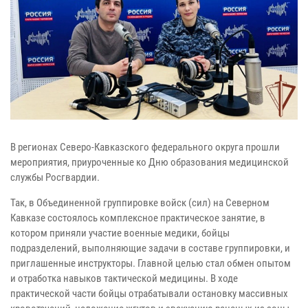
В регионах Северо-Кавказского федерального округа прошли
мероприятия, приуроченные ко Дню образования медицинской
службы Росгвардии.
Так, в Объединенной группировке войск (сил) на Северном
Кавказе состоялось комплексное практическое занятие, в
котором приняли участие военные медики, бойцы
подразделений, выполняющие задачи в составе группировки, и
приглашенные инструкторы. Главной целью стал обмен опытом
и отработка навыков тактической медицины. В ходе
практической части бойцы отрабатывали остановку массивных