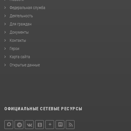
Федеральная служба
Деятельность
Для граждан
Документы
Контакты
Герои
Карта сайта
Открытые данные
ОФИЦИАЛЬНЫЕ СЕТЕВЫЕ РЕСУРСЫ