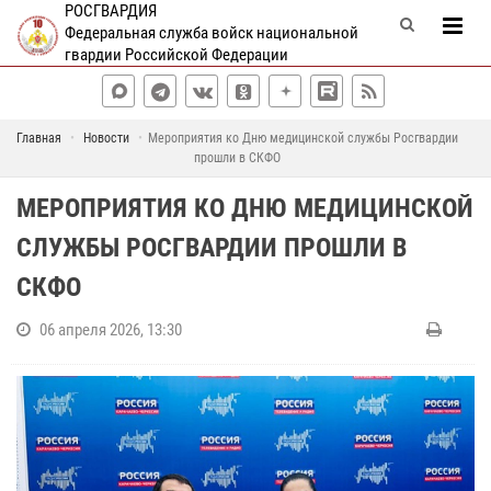
РОСГВАРДИЯ
Федеральная служба войск национальной
гвардии Российской Федерации
Главная
Новости
Мероприятия ко Дню медицинской службы Росгвардии
прошли в СКФО
МЕРОПРИЯТИЯ КО ДНЮ МЕДИЦИНСКОЙ
СЛУЖБЫ РОСГВАРДИИ ПРОШЛИ В
СКФО
06 апреля 2026, 13:30