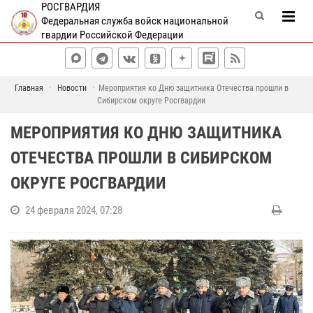
РОСГВАРДИЯ
Федеральная служба войск национальной
гвардии Российской Федерации
Главная
Новости
Мероприятия ко Дню защитника Отечества прошли в
Сибирском округе Росгвардии
МЕРОПРИЯТИЯ КО ДНЮ ЗАЩИТНИКА
ОТЕЧЕСТВА ПРОШЛИ В СИБИРСКОМ
ОКРУГЕ РОСГВАРДИИ
24 февраля 2024, 07:28