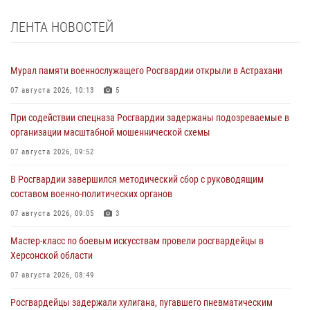
ЛЕНТА НОВОСТЕЙ
Мурал памяти военнослужащего Росгвардии открыли в Астрахани
07 августа 2026, 10:13
5
При содействии спецназа Росгвардии задержаны подозреваемые в
организации масштабной мошеннической схемы
07 августа 2026, 09:52
В Росгвардии завершился методический сбор с руководящим
составом военно-политических органов
07 августа 2026, 09:05
3
Мастер-класс по боевым искусствам провели росгвардейцы в
Херсонской области
07 августа 2026, 08:49
Росгвардейцы задержали хулигана, пугавшего пневматическим