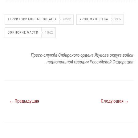
ТЕРРИТОРИАЛЬНЫЕ ОРГАНЫ
28582
УРОК МУЖЕСТВА
2305
ВОИНСКИЕ ЧАСТИ
11652
Пресс-служба Сибирского ордена Жукова округа войск
национальной гвардии Российской Федерации
← Предыдущая
Следующая →