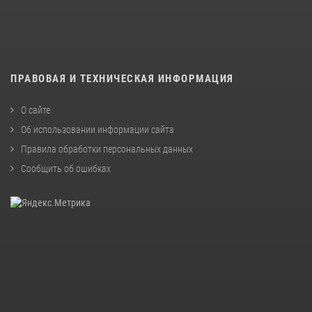
ПРАВОВАЯ И ТЕХНИЧЕСКАЯ ИНФОРМАЦИЯ
О сайте
Об использовании информации сайта
Правила обработки персональных данных
Сообщить об ошибках