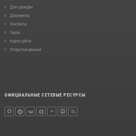
Для граждан
Документы
Контакты
Герои
Карта сайта
Открытые данные
ОФИЦИАЛЬНЫЕ СЕТЕВЫЕ РЕСУРСЫ