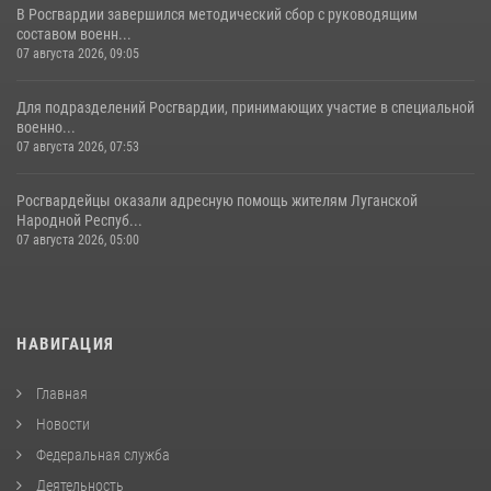
В Росгвардии завершился методический сбор с руководящим
составом военн...
07 августа 2026, 09:05
Для подразделений Росгвардии, принимающих участие в специальной
военно...
07 августа 2026, 07:53
Росгвардейцы оказали адресную помощь жителям Луганской
Народной Респуб...
07 августа 2026, 05:00
НАВИГАЦИЯ
Главная
Новости
Федеральная служба
Деятельность