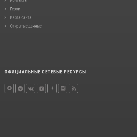
Контакты
Герои
Карта сайта
Открытые данные
ОФИЦИАЛЬНЫЕ СЕТЕВЫЕ РЕСУРСЫ