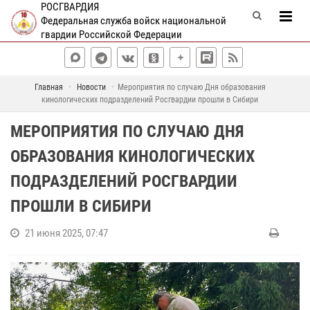
РОСГВАРДИЯ
Федеральная служба войск национальной
гвардии Российской Федерации
Главная
Новости
Мероприятия по случаю Дня образования
кинологических подразделений Росгвардии прошли в Сибири
МЕРОПРИЯТИЯ ПО СЛУЧАЮ ДНЯ
ОБРАЗОВАНИЯ КИНОЛОГИЧЕСКИХ
ПОДРАЗДЕЛЕНИЙ РОСГВАРДИИ
ПРОШЛИ В СИБИРИ
21 июня 2025, 07:47