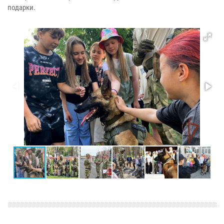
подарки.