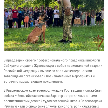
В преддверии своего профессионального праздника кинологи
Сибирского ордена Жукова округа войск национальной гвардии
Российской Федерации вместе со своими четвероногими
товарищами организовали познавательные мероприятия и
встречи с подрастающим поколением.
В Красноярском крае военнослужащие Росгвардии и служебная
собака – бельгийская овчарка Зарнияр встретились с юными
воспитанниками детской художественной школы Зеленогорска.
Ребята узнали о специфике службы кинолога, роли служебных