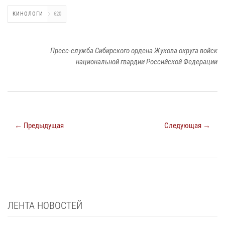
КИНОЛОГИ
620
Пресс-служба Сибирского ордена Жукова округа войск
национальной гвардии Российской Федерации
← Предыдущая
Следующая →
ЛЕНТА НОВОСТЕЙ