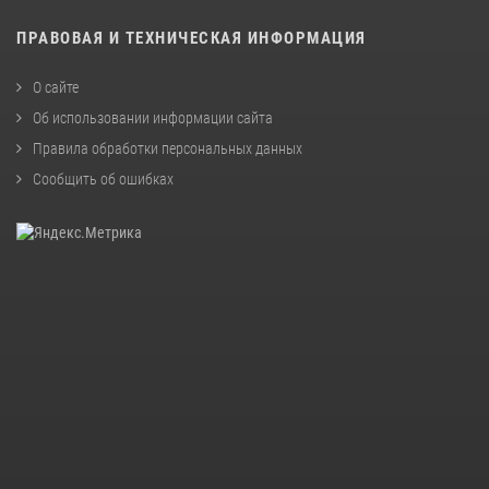
ПРАВОВАЯ И ТЕХНИЧЕСКАЯ ИНФОРМАЦИЯ
О сайте
Об использовании информации сайта
Правила обработки персональных данных
Сообщить об ошибках