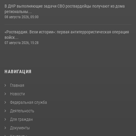
В ДНР выполняющие задачи СВО росгвардейцы получают из дома
региональны...
08 августа 2026, 05:00
«Росгвардия. Вехи истории»: первая антитеррористическая операция
войск...
07 августа 2026, 15:28
НАВИГАЦИЯ
Главная
Новости
Федеральная служба
Деятельность
Для граждан
Документы