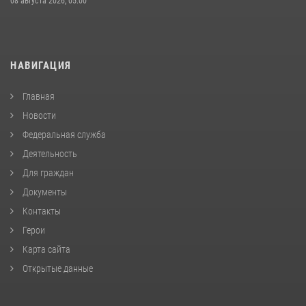
08 августа 2026, 05:00
НАВИГАЦИЯ
Главная
Новости
Федеральная служба
Деятельность
Для граждан
Документы
Контакты
Герои
Карта сайта
Открытые данные