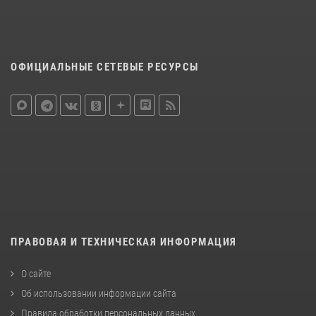
ОФИЦИАЛЬНЫЕ СЕТЕВЫЕ РЕСУРСЫ
ПРАВОВАЯ И ТЕХНИЧЕСКАЯ ИНФОРМАЦИЯ
О сайте
Об использовании информации сайта
Правила обработки персональных данных