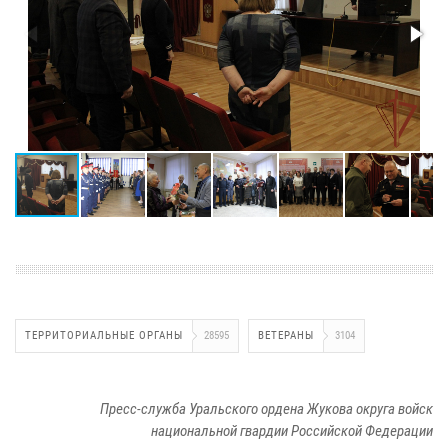
ТЕРРИТОРИАЛЬНЫЕ ОРГАНЫ
28595
ВЕТЕРАНЫ
3104
Пресс-служба Уральского ордена Жукова округа войск
национальной гвардии Российской Федерации