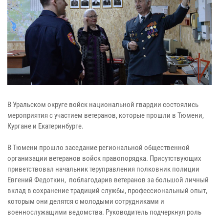
В Уральском округе войск национальной гвардии состоялись
мероприятия с участием ветеранов, которые прошли в Тюмени,
Кургане и Екатеринбурге.
В Тюмени прошло заседание региональной общественной
организации ветеранов войск правопорядка. Присутствующих
приветствовал начальник теруправления полковник полиции
Евгений Федоткин, поблагодарив ветеранов за большой личный
вклад в сохранение традиций службы, профессиональный опыт,
которым они делятся с молодыми сотрудниками и
военнослужащими ведомства. Руководитель подчеркнул роль