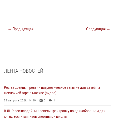
← Предыдущая
Следующая →
ЛЕНТА НОВОСТЕЙ
Росгвардейцы провели патриотическое занятие для детей на
Поклонной горе в Москве (видео)
08 августа 2026, 14:10
3
1
В ЛНР росгвардейцы провели тренировку по единоборствам для
юных воспитанников спортивной школы