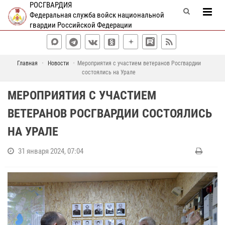
РОСГВАРДИЯ
Федеральная служба войск национальной
гвардии Российской Федерации
Главная
Новости
Мероприятия с участием ветеранов Росгвардии
состоялись на Урале
МЕРОПРИЯТИЯ С УЧАСТИЕМ
ВЕТЕРАНОВ РОСГВАРДИИ СОСТОЯЛИСЬ
НА УРАЛЕ
31 января 2024, 07:04