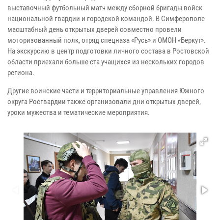
выставочный футбольный матч между сборной бригады войск
национальной гвардии и городской командой. В Симферополе
масштабный день открытых дверей совместно провели
моторизованный полк, отряд спецназа «Русь» и ОМОН «Беркут».
На экскурсию в центр подготовки личного состава в Ростовской
области приехали больше ста учащихся из нескольких городов
региона.
Другие воинские части и территориальные управления Южного
округа Росгвардии также организовали дни открытых дверей,
уроки мужества и тематические мероприятия.