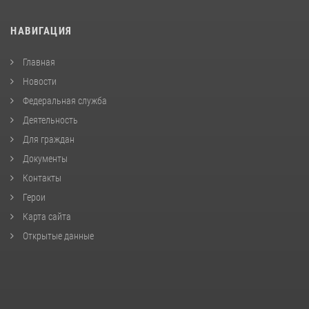
НАВИГАЦИЯ
Главная
Новости
Федеральная служба
Деятельность
Для граждан
Документы
Контакты
Герои
Карта сайта
Открытые данные