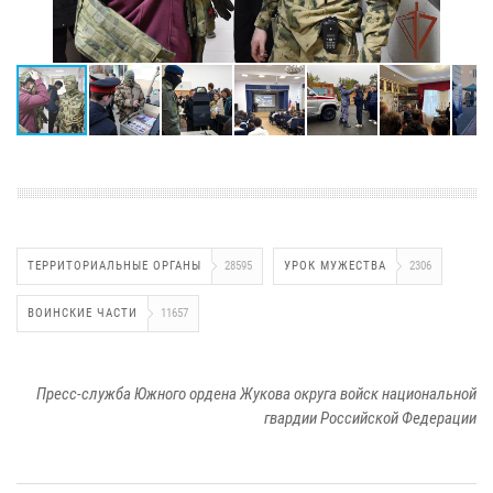
ТЕРРИТОРИАЛЬНЫЕ ОРГАНЫ
28595
УРОК МУЖЕСТВА
2306
ВОИНСКИЕ ЧАСТИ
11657
Пресс-служба Южного ордена Жукова округа войск национальной
гвардии Российской Федерации