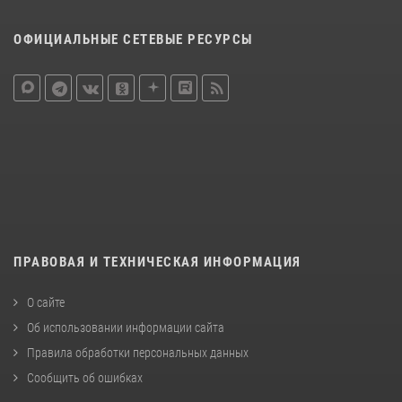
ОФИЦИАЛЬНЫЕ СЕТЕВЫЕ РЕСУРСЫ
ПРАВОВАЯ И ТЕХНИЧЕСКАЯ ИНФОРМАЦИЯ
О сайте
Об использовании информации сайта
Правила обработки персональных данных
Сообщить об ошибках