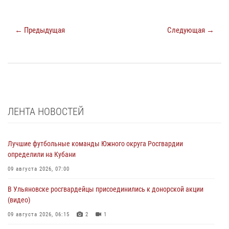
← Предыдущая
Следующая →
ЛЕНТА НОВОСТЕЙ
Лучшие футбольные команды Южного округа Росгвардии
определили на Кубани
09 августа 2026, 07:00
В Ульяновске росгвардейцы присоединились к донорской акции
(видео)
09 августа 2026, 06:15
2
1