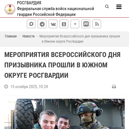
РОСГВАРДИЯ
Федеральная служба войск национальной
гвардии Российской Федерации
Главная
Новости
Мероприятия Всероссийского дня призывника прошли
в Южном округе Росгвардии
МЕРОПРИЯТИЯ ВСЕРОССИЙСКОГО ДНЯ
ПРИЗЫВНИКА ПРОШЛИ В ЮЖНОМ
ОКРУГЕ РОСГВАРДИИ
15 ноября 2025, 10:24