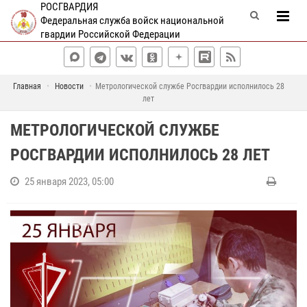
РОСГВАРДИЯ
Федеральная служба войск национальной
гвардии Российской Федерации
Главная
Новости
Метрологической службе Росгвардии исполнилось 28
лет
МЕТРОЛОГИЧЕСКОЙ СЛУЖБЕ
РОСГВАРДИИ ИСПОЛНИЛОСЬ 28 ЛЕТ
25 января 2023, 05:00