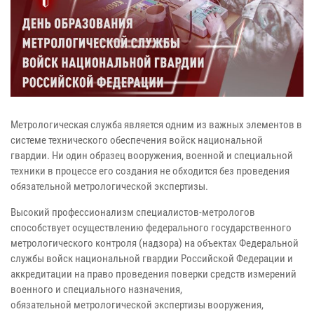
Метрологическая служба является одним из важных элементов в
системе
технического обеспечения войск национальной
гвардии. Ни один образец
вооружения, военной и специальной
техники в процессе его создания не
обходится без проведения
обязательной метрологической экспертизы.
Высокий профессионализм специалистов-метрологов
способствует
осуществлению федерального государственного
метрологического контроля
(надзора) на объектах Федеральной
службы войск национальной гвардии
Российской Федерации и
аккредитации на право проведения поверки средств
измерений
военного и специального назначения,
обязательной
метрологической экспертизы вооружения,