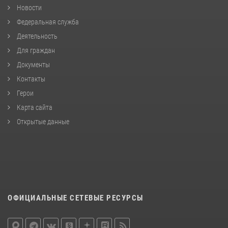
Новости
Федеральная служба
Деятельность
Для граждан
Документы
Контакты
Герои
Карта сайта
Открытые данные
ОФИЦИАЛЬНЫЕ СЕТЕВЫЕ РЕСУРСЫ