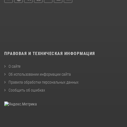
ПРАВОВАЯ И ТЕХНИЧЕСКАЯ ИНФОРМАЦИЯ
О сайте
Об использовании информации сайта
Правила обработки персональных данных
Сообщить об ошибках