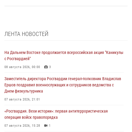
ЛЕНТА НОВОСТЕЙ
На Дальнем Востоке продолжается всероссийская акция "Каникулы
с Росгвардией"
08 августа 2026, 00:00
3
Заместитель директора Росгвардии генерал-полковник Владислав
Ершов поздравил военнослужащих и сотрудников ведомства с
Днем физкультурника
07 августа 2026, 21:01
«Росгвардия. Вехи истории»: первая антитеррористическая
операция войск правопорядка
07 августа 2026, 15:28
1