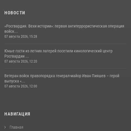
НОВОСТИ
«Росгвардия. Вехи истории»: первая антитеррористическая операция
войск...
07 августа 2026, 15:28
Юные гости из летних лагерей посетили кинологический центр
Росгвардии ...
07 августа 2026, 12:20
Ветеран войск правопорядка генерал-майор Иван Пияшев – герой
выпуска «...
07 августа 2026, 12:00
НАВИГАЦИЯ
Главная