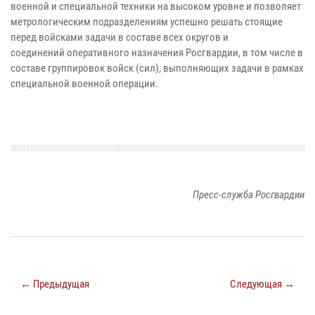
военной и специальной техники на
высоком уровне и позволяет
метрологическим подразделениям успешно решать
стоящие
перед войсками задачи в составе всех округов и
соединений
оперативного назначения Росгвардии, в том числе в
составе группировок
войск (сил), выполняющих задачи в рамках
специальной военной операции.
Пресс-служба Росгвардии
← Предыдущая
Следующая →