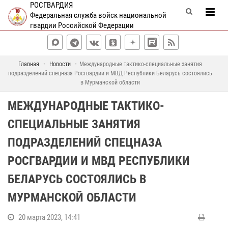
РОСГВАРДИЯ
Федеральная служба войск национальной
гвардии Российской Федерации
Главная
Новости
Международные тактико-специальные занятия
подразделений спецназа Росгвардии и МВД Республики Беларусь состоялись
в Мурманской области
МЕЖДУНАРОДНЫЕ ТАКТИКО-
СПЕЦИАЛЬНЫЕ ЗАНЯТИЯ
ПОДРАЗДЕЛЕНИЙ СПЕЦНАЗА
РОСГВАРДИИ И МВД РЕСПУБЛИКИ
БЕЛАРУСЬ СОСТОЯЛИСЬ В
МУРМАНСКОЙ ОБЛАСТИ
20 марта 2023, 14:41