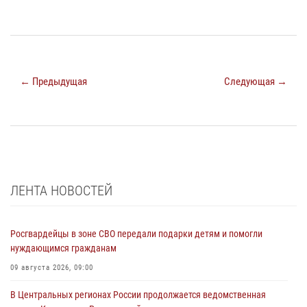
← Предыдущая
Следующая →
ЛЕНТА НОВОСТЕЙ
Росгвардейцы в зоне СВО передали подарки детям и помогли
нуждающимся гражданам
09 августа 2026, 09:00
В Центральных регионах России продолжается ведомственная