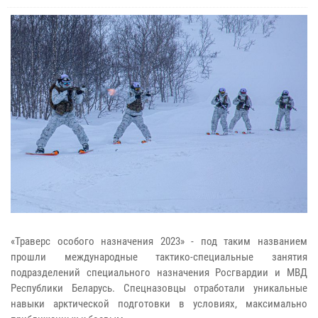
«Траверс особого назначения 2023» - под таким названием
прошли международные тактико-специальные занятия
подразделений специального назначения Росгвардии и МВД
Республики Беларусь. Спецназовцы отработали уникальные
навыки арктической подготовки в условиях, максимально