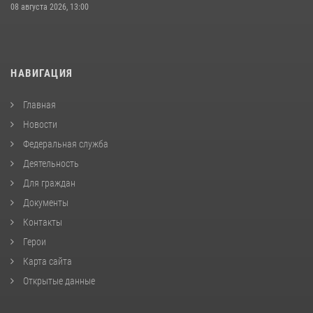
08 августа 2026, 13:00
НАВИГАЦИЯ
Главная
Новости
Федеральная служба
Деятельность
Для граждан
Документы
Контакты
Герои
Карта сайта
Открытые данные