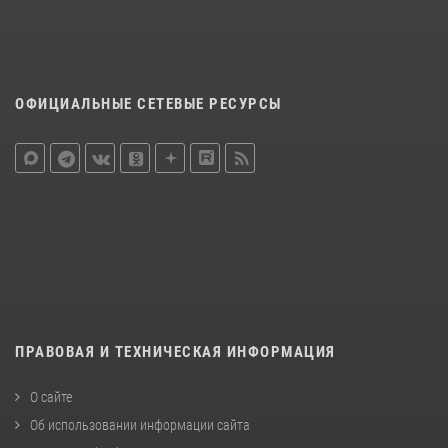
ОФИЦИАЛЬНЫЕ СЕТЕВЫЕ РЕСУРСЫ
ПРАВОВАЯ И ТЕХНИЧЕСКАЯ ИНФОРМАЦИЯ
О сайте
Об использовании информации сайта