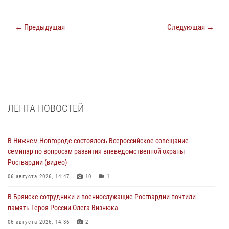
← Предыдущая
Следующая →
ЛЕНТА НОВОСТЕЙ
В Нижнем Новгороде состоялось Всероссийское совещание-
семинар по вопросам развития вневедомственной охраны
Росгвардии (видео)
06 августа 2026, 14:47
10
1
В Брянске сотрудники и военнослужащие Росгвардии почтили
память Героя России Олега Визнюка
06 августа 2026, 14:36
2