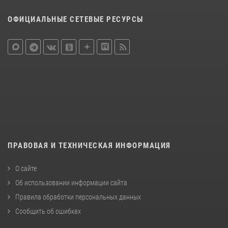
ОФИЦИАЛЬНЫЕ СЕТЕВЫЕ РЕСУРСЫ
ПРАВОВАЯ И ТЕХНИЧЕСКАЯ ИНФОРМАЦИЯ
О сайте
Об использовании информации сайта
Правила обработки персональных данных
Сообщить об ошибках