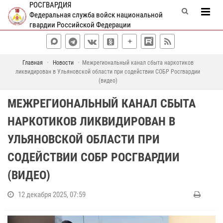
РОСГВАРДИЯ
Федеральная служба войск национальной
гвардии Российской Федерации
Главная
Новости
Межрегиональный канал сбыта наркотиков
ликвидирован в Ульяновской области при содействии СОБР Росгвардии
(видео)
МЕЖРЕГИОНАЛЬНЫЙ КАНАЛ СБЫТА
НАРКОТИКОВ ЛИКВИДИРОВАН В
УЛЬЯНОВСКОЙ ОБЛАСТИ ПРИ
СОДЕЙСТВИИ СОБР РОСГВАРДИИ
(ВИДЕО)
12 декабря 2025, 07:59