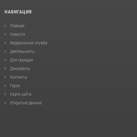
НАВИГАЦИЯ
Главная
Новости
Федеральная служба
Деятельность
Для граждан
Документы
Контакты
Герои
Карта сайта
Открытые данные