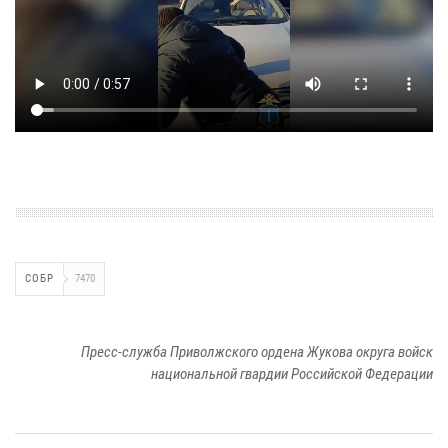
СОБР
7470
Пресс-служба Приволжского ордена Жукова округа войск
национальной гвардии Российской Федерации