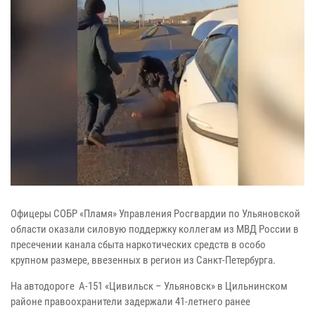
Офицеры СОБР «Пламя» Управления Росгвардии по Ульяновской
области оказали силовую поддержку коллегам из МВД России в
пресечении канала сбыта наркотических средств в особо
крупном размере, ввезенных в регион из Санкт-Петербурга.
На автодороге А-151 «Цивильск – Ульяновск» в Цильнинском
районе правоохранители задержали 41-летнего ранее