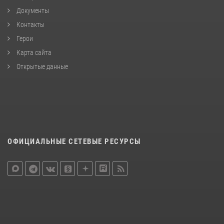
Документы
Контакты
Герои
Карта сайта
Открытые данные
ОФИЦИАЛЬНЫЕ СЕТЕВЫЕ РЕСУРСЫ