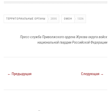
ТЕРРИТОРИАЛЬНЫЕ ОРГАНЫ
28595
ОМОН
13206
Пресс-служба Приволжского ордена Жукова округа войск
национальной гвардии Российской Федерации
← Предыдущая
Следующая →