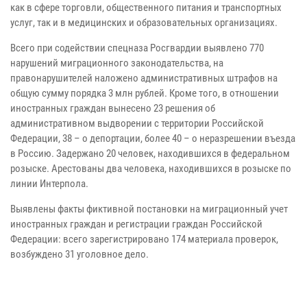
как в сфере торговли, общественного питания и транспортных
услуг, так и в медицинских и образовательных организациях.
Всего при содействии спецназа Росгвардии выявлено 770
нарушений миграционного законодательства, на
правонарушителей наложено административных штрафов на
общую сумму порядка 3 млн рублей. Кроме того, в отношении
иностранных граждан вынесено 23 решения об
административном выдворении с территории Российской
Федерации, 38 – о депортации, более 40 – о неразрешении въезда
в Россию. Задержано 20 человек, находившихся в федеральном
розыске. Арестованы два человека, находившихся в розыске по
линии Интерпола.
Выявлены факты фиктивной постановки на миграционный учет
иностранных граждан и регистрации граждан Российской
Федерации: всего зарегистрировано 174 материала проверок,
возбуждено 31 уголовное дело.