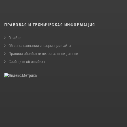
ПРАВОВАЯ И ТЕХНИЧЕСКАЯ ИНФОРМАЦИЯ
О сайте
Об использовании информации сайта
Правила обработки персональных данных
Сообщить об ошибках