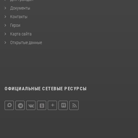
Документы
Контакты
Герои
Карта сайта
Открытые данные
ОФИЦИАЛЬНЫЕ СЕТЕВЫЕ РЕСУРСЫ