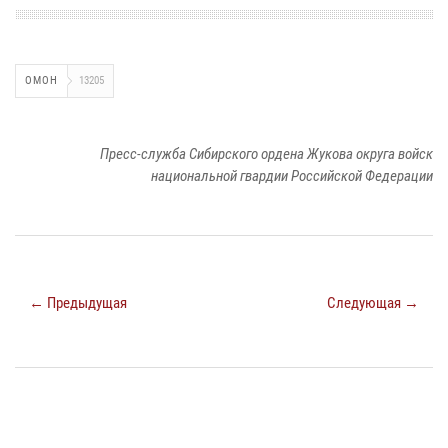
ОМОН
13205
Пресс-служба Сибирского ордена Жукова округа войск
национальной гвардии Российской Федерации
← Предыдущая
Следующая →