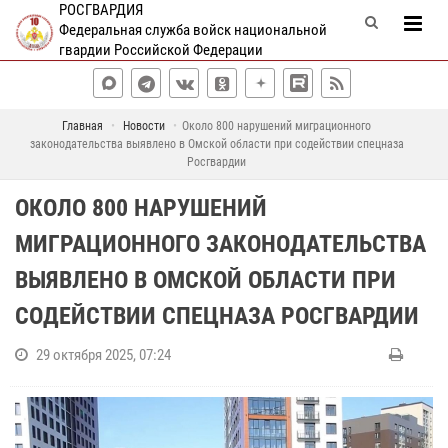
РОСГВАРДИЯ
Федеральная служба войск национальной
гвардии Российской Федерации
Главная
Новости
Около 800 нарушений миграционного
законодательства выявлено в Омской области при содействии спецназа
Росгвардии
ОКОЛО 800 НАРУШЕНИЙ
МИГРАЦИОННОГО ЗАКОНОДАТЕЛЬСТВА
ВЫЯВЛЕНО В ОМСКОЙ ОБЛАСТИ ПРИ
СОДЕЙСТВИИ СПЕЦНАЗА РОСГВАРДИИ
29 октября 2025, 07:24