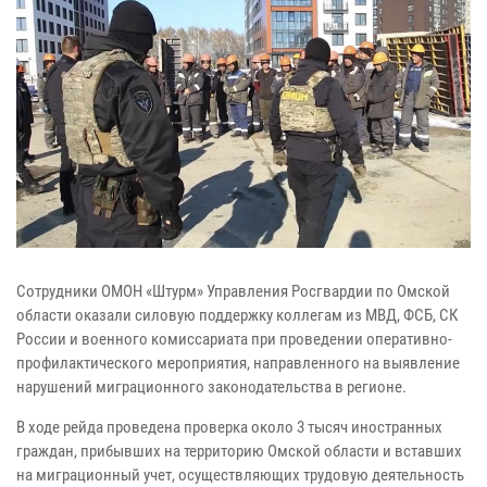
Сотрудники ОМОН «Штурм» Управления Росгвардии по Омской
области оказали силовую поддержку коллегам из МВД, ФСБ, СК
России и военного комиссариата при проведении оперативно-
профилактического мероприятия, направленного на выявление
нарушений миграционного законодательства в регионе.
В ходе рейда проведена проверка около 3 тысяч иностранных
граждан, прибывших на территорию Омской области и вставших
на миграционный учет, осуществляющих трудовую деятельность