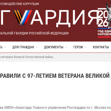
РОТИВОДЕЙСТВИЕ КОРРУПЦИИ
НАЛЬНОЙ ГВАРДИИ РОССИЙСКОЙ ФЕДЕРАЦИИ
ТЬ
ДЛЯ ГРАЖДАН
ДОКУМЕНТЫ
ГЕРОИ
КОНТАКТЫ
м ветерана Великой Отечественной войны
АВИЛИ С 97-ЛЕТИЕМ ВЕТЕРАНА ВЕЛИКОЙ
ки ОМОН «Авангард» Главного управления Росгвардии по г. Москве п