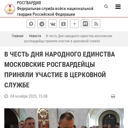
РОСГВАРДИЯ
Федеральная служба войск национальной
гвардии Российской Федерации
Главная
Новости
В честь Дня народного единства московские
росгвардейцы приняли участие в церковной службе
В ЧЕСТЬ ДНЯ НАРОДНОГО ЕДИНСТВА
МОСКОВСКИЕ РОСГВАРДЕЙЦЫ
ПРИНЯЛИ УЧАСТИЕ В ЦЕРКОВНОЙ
СЛУЖБЕ
04 ноября 2025, 15:08