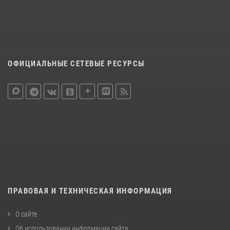
ОФИЦИАЛЬНЫЕ СЕТЕВЫЕ РЕСУРСЫ
ПРАВОВАЯ И ТЕХНИЧЕСКАЯ ИНФОРМАЦИЯ
О сайте
Об использовании информации сайта