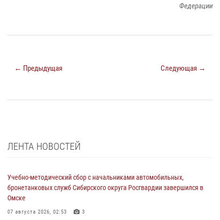
Федерации
← Предыдущая
Следующая →
ЛЕНТА НОВОСТЕЙ
Учебно-методический сбор с начальниками автомобильных,
бронетанковых служб Сибирского округа Росгвардии завершился в
Омске
07 августа 2026, 02:53
3