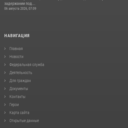
задержании под...
06 августа 2026, 07:09
НАВИГАЦИЯ
Главная
Новости
Федеральная служба
Деятельность
Для граждан
Документы
Контакты
Герои
Карта сайта
Открытые данные