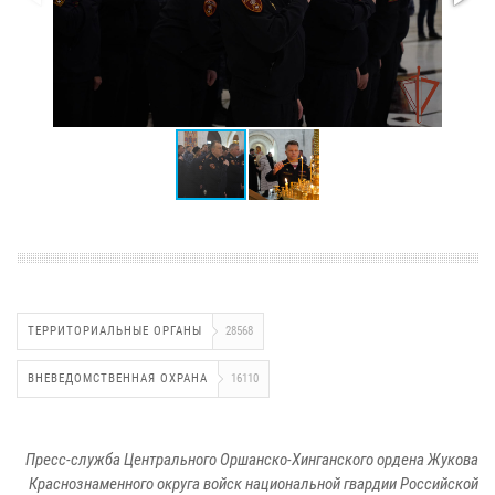
ТЕРРИТОРИАЛЬНЫЕ ОРГАНЫ
28568
ВНЕВЕДОМСТВЕННАЯ ОХРАНА
16110
Пресс-служба Центрального Оршанско-Хинганского ордена Жукова
Краснознаменного округа войск национальной гвардии Российской