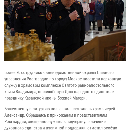
Более 70 сотрудников вневедомственной охраны Главного
управления Росгвардии по городу Москве посетили церковную
службу в храмовом комплексе Святого равноапостольного
князя Владимира, посвящённую Дню народного единства и
празднику Казанской иконы Божией Матери.
Божественную литургию возглавил настоятель храма иерей
Александр. Обращаясь к прихожанам и представителям
Росгвардии, священнослужитель подчеркнул значение
духовного единства и взаимной поддержки, отметил особую