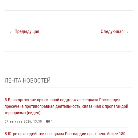
← Предыдущая
Следующая →
ЛЕНТА НОВОСТЕЙ
В Башкортостане при силовой поддержке спецназа Росгвардии
пресечена противоправная деятельность, связанная с пропагандой
терроризма (видео)
07 августа 2026, 13:30
1
В Югре при содействии спецназа Росгвардии пресечено более 180