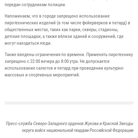
передан сотрудникам полиции.
Напоминаем, что в городе запрещено использование
пиротехнических изделий (в том числе фейерверков и петард) в
общественных местах, таких как парки, скверы, стадионы,
детские площадки, а также вблизи зданий и сооружений, где
могут находиться люди.
Также введены ограничения по времени. Применять пиротехнику
запрещено с 22:00 вечера до 8:00 утра. Не допускается
использование салютов и петард при проведении культурно-
массовых и спортивных мероприятий.
Пресс-служба Северо-Западного орденов Жукова и Красной Звезды
округа войск национальной гвардии Российской Федерации