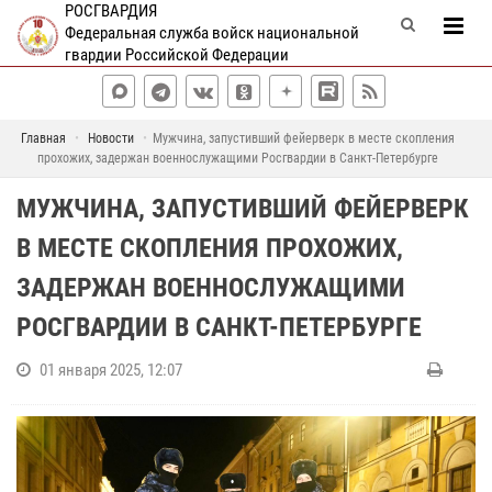
РОСГВАРДИЯ
Федеральная служба войск национальной
гвардии Российской Федерации
Главная
Новости
Мужчина, запустивший фейерверк в месте скопления
прохожих, задержан военнослужащими Росгвардии в Санкт-Петербурге
МУЖЧИНА, ЗАПУСТИВШИЙ ФЕЙЕРВЕРК
В МЕСТЕ СКОПЛЕНИЯ ПРОХОЖИХ,
ЗАДЕРЖАН ВОЕННОСЛУЖАЩИМИ
РОСГВАРДИИ В САНКТ-ПЕТЕРБУРГЕ
01 января 2025, 12:07