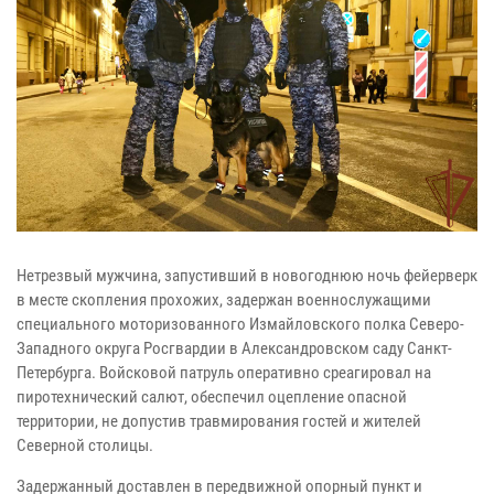
Нетрезвый мужчина, запустивший в новогоднюю ночь фейерверк
в месте скопления прохожих, задержан военнослужащими
специального моторизованного Измайловского полка Северо-
Западного округа Росгвардии в Александровском саду Санкт-
Петербурга. Войсковой патруль оперативно среагировал на
пиротехнический салют, обеспечил оцепление опасной
территории, не допустив травмирования гостей и жителей
Северной столицы.
Задержанный доставлен в передвижной опорный пункт и