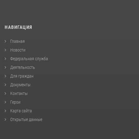
НАВИГАЦИЯ
Главная
Новости
Федеральная служба
Деятельность
Для граждан
Документы
Контакты
Герои
Карта сайта
Открытые данные