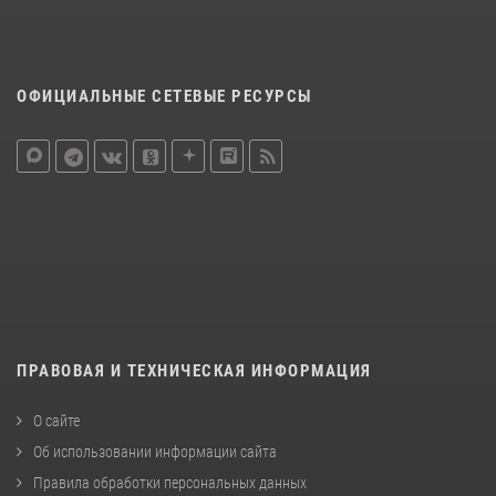
ОФИЦИАЛЬНЫЕ СЕТЕВЫЕ РЕСУРСЫ
ПРАВОВАЯ И ТЕХНИЧЕСКАЯ ИНФОРМАЦИЯ
О сайте
Об использовании информации сайта
Правила обработки персональных данных