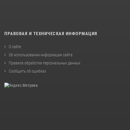
ПРАВОВАЯ И ТЕХНИЧЕСКАЯ ИНФОРМАЦИЯ
О сайте
Об использовании информации сайта
Правила обработки персональных данных
Сообщить об ошибках