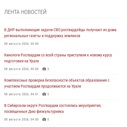
ЛЕНТА НОВОСТЕЙ
В ДНР выполняющие задачи СВО росгвардейцы получают из дома
региональные газеты и поддержку земляков
08 августа 2026, 05:00
Кинологи Росгвардии со всей страны приступили к новому курсу
подготовки на Урале
08 августа 2026, 05:00
3
Комплексные проверки безопасности объектов образования с
участием Росгвардии продолжаются на Урале
08 августа 2026, 04:01
5
В Сибирском округе Росгвардии состоялись мероприятия,
посвященные Дню физкультурника
08 августа 2026, 04:00
5