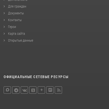
Для граждан
Документы
Контакты
Герои
Карта сайта
Открытые данные
ОФИЦИАЛЬНЫЕ СЕТЕВЫЕ РЕСУРСЫ