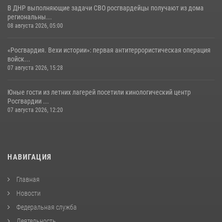
В ДНР выполняющие задачи СВО росгвардейцы получают из дома
региональны...
08 августа 2026, 05:00
«Росгвардия. Вехи истории»: первая антитеррористическая операция
войск...
07 августа 2026, 15:28
Юные гости из летних лагерей посетили кинологический центр
Росгвардии ...
07 августа 2026, 12:20
НАВИГАЦИЯ
Главная
Новости
Федеральная служба
Деятельность