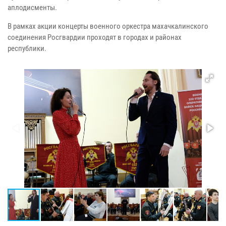
аплодисменты.
В рамках акции концерты военного оркестра махачкалинского
соединения Росгвардии проходят в городах и районах
республики.