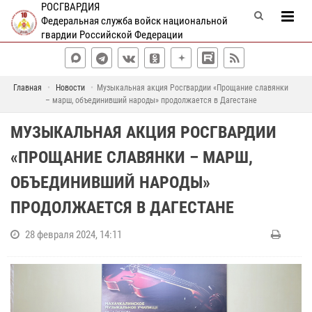
РОСГВАРДИЯ
Федеральная служба войск национальной
гвардии Российской Федерации
Главная
Новости
Музыкальная акция Росгвардии «Прощание славянки
– марш, объединивший народы» продолжается в Дагестане
МУЗЫКАЛЬНАЯ АКЦИЯ РОСГВАРДИИ
«ПРОЩАНИЕ СЛАВЯНКИ – МАРШ,
ОБЪЕДИНИВШИЙ НАРОДЫ»
ПРОДОЛЖАЕТСЯ В ДАГЕСТАНЕ
28 февраля 2024, 14:11