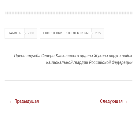
ПАМЯТЬ
7130
ТВОРЧЕСКИЕ КОЛЛЕКТИВЫ
2522
Пресс-служба Северо-Кавказского ордена Жукова округа войск
национальной гвардии Российской Федерации
← Предыдущая
Следующая →