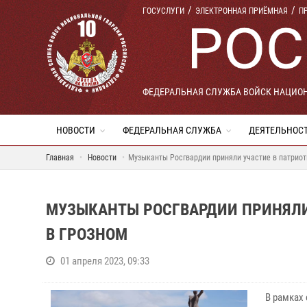
ГОСУСЛУГИ
ЭЛЕКТРОННАЯ ПРИЁМНАЯ
П
ФЕДЕРАЛЬНАЯ СЛУЖБА ВОЙСК НАЦИО
НОВОСТИ
ФЕДЕРАЛЬНАЯ СЛУЖБА
ДЕЯТЕЛЬНОС
Главная
Новости
Музыканты Росгвардии приняли участие в патрио
МУЗЫКАНТЫ РОСГВАРДИИ ПРИНЯЛИ
В ГРОЗНОМ
01 апреля 2023, 09:33
В рамках