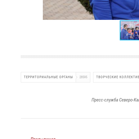
ТЕРРИТОРИАЛЬНЫЕ ОРГАНЫ
28595
ТВОРЧЕСКИЕ КОЛЛЕКТИ
Пресс-служба Северо-Ка