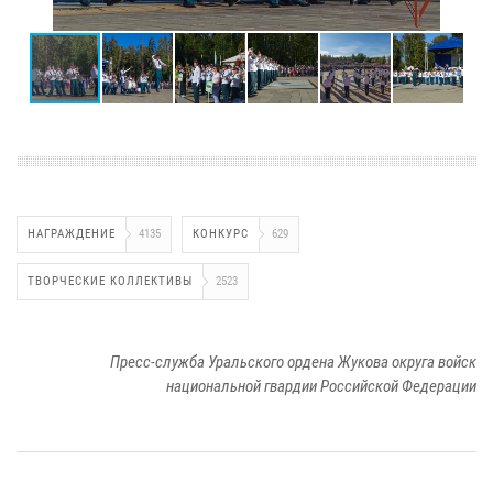
НАГРАЖДЕНИЕ
4135
КОНКУРС
629
ТВОРЧЕСКИЕ КОЛЛЕКТИВЫ
2523
Пресс-служба Уральского ордена Жукова округа войск
национальной гвардии Российской Федерации