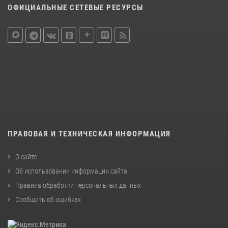
ОФИЦИАЛЬНЫЕ СЕТЕВЫЕ РЕСУРСЫ
ПРАВОВАЯ И ТЕХНИЧЕСКАЯ ИНФОРМАЦИЯ
О сайте
Об использовании информации сайта
Правила обработки персональных данных
Сообщить об ошибках