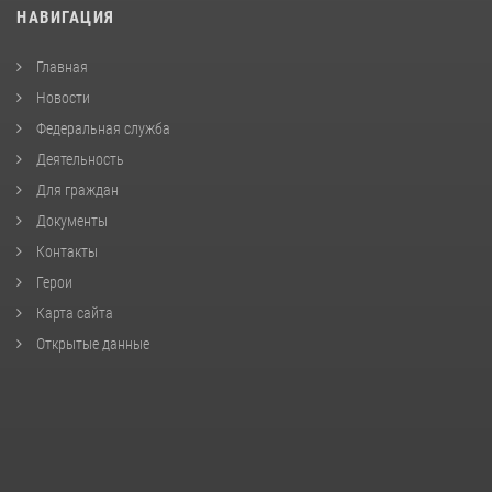
НАВИГАЦИЯ
Главная
Новости
Федеральная служба
Деятельность
Для граждан
Документы
Контакты
Герои
Карта сайта
Открытые данные