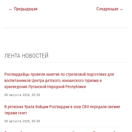
← Предыдущая
Следующая →
ЛЕНТА НОВОСТЕЙ
Росгвардейцы провели занятие по стрелковой подготовке для
воспитанников Центра детского, юношеского туризма и
краеведения Луганской Народной Республики
09 августа 2026, 05:00
В регионах Урала бойцам Росгвардии в зону СВО передали свежие
тиражи газет
09 августа 2026, 05:00