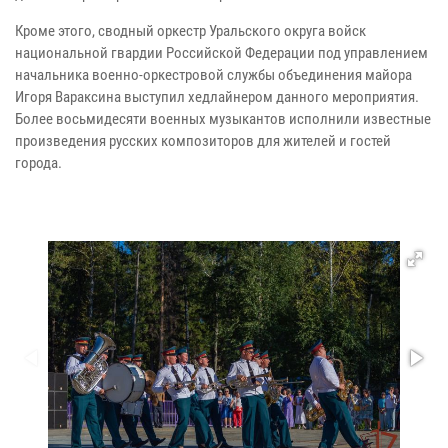
Кроме этого, сводный оркестр Уральского округа войск
национальной гвардии Российской Федерации под управлением
начальника военно-оркестровой службы объединения майора
Игоря Вараксина выступил хедлайнером данного мероприятия.
Более восьмидесяти военных музыкантов исполнили известные
произведения русских композиторов для жителей и гостей
города.