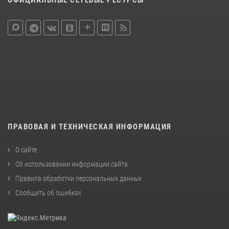
ПРАВОВАЯ И ТЕХНИЧЕСКАЯ ИНФОРМАЦИЯ
О сайте
Об использовании информации сайта
Правила обработки персональных данных
Сообщить об ошибках