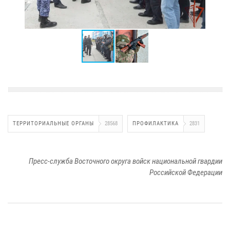
ТЕРРИТОРИАЛЬНЫЕ ОРГАНЫ
28568
ПРОФИЛАКТИКА
2831
Пресс-служба Восточного округа войск национальной гвардии
Российской Федерации