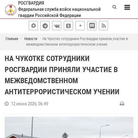
РОСГВАРДИЯ
Федеральная служба войск национальной
гвардии Российской Федерации
Главная
Новости
На Чукотке сотрудники Росгвардии приняли участие в
межведомственном антитеррористическом учении
НА ЧУКОТКЕ СОТРУДНИКИ
РОСГВАРДИИ ПРИНЯЛИ УЧАСТИЕ В
МЕЖВЕДОМСТВЕННОМ
АНТИТЕРРОРИСТИЧЕСКОМ УЧЕНИИ
12 июня 2026, 06:49