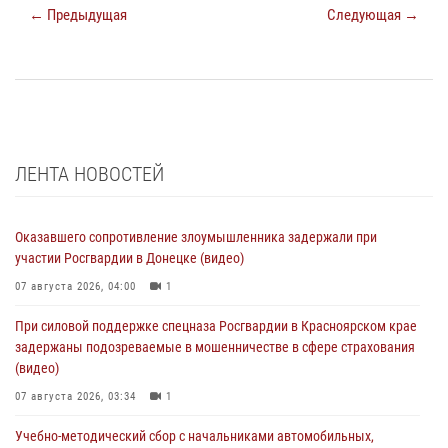
← Предыдущая
Следующая →
ЛЕНТА НОВОСТЕЙ
Оказавшего сопротивление злоумышленника задержали при
участии Росгвардии в Донецке (видео)
07 августа 2026, 04:00
1
При силовой поддержке спецназа Росгвардии в Красноярском крае
задержаны подозреваемые в мошенничестве в сфере страхования
(видео)
07 августа 2026, 03:34
1
Учебно-методический сбор с начальниками автомобильных,