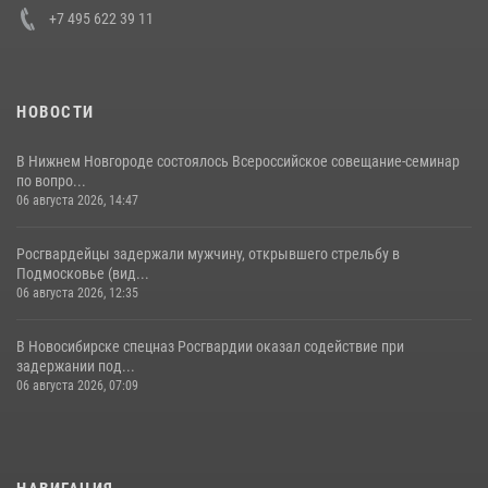
+7 495 622 39 11
НОВОСТИ
В Нижнем Новгороде состоялось Всероссийское совещание-семинар
по вопро...
06 августа 2026, 14:47
Росгвардейцы задержали мужчину, открывшего стрельбу в
Подмосковье (вид...
06 августа 2026, 12:35
В Новосибирске спецназ Росгвардии оказал содействие при
задержании под...
06 августа 2026, 07:09