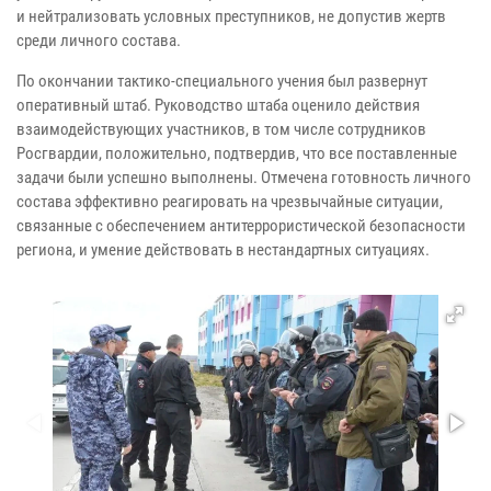
и нейтрализовать условных преступников, не допустив жертв
среди личного состава.
По окончании тактико-специального учения был развернут
оперативный штаб. Руководство штаба оценило действия
взаимодействующих участников, в том числе сотрудников
Росгвардии, положительно, подтвердив, что все поставленные
задачи были успешно выполнены. Отмечена готовность личного
состава эффективно реагировать на чрезвычайные ситуации,
связанные с обеспечением антитеррористической безопасности
региона, и умение действовать в нестандартных ситуациях.