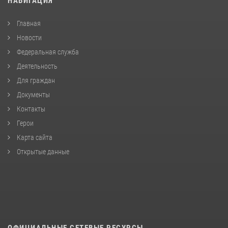
НАВИГАЦИЯ
Главная
Новости
Федеральная служба
Деятельность
Для граждан
Документы
Контакты
Герои
Карта сайта
Открытые данные
ОФИЦИАЛЬНЫЕ СЕТЕВЫЕ РЕСУРСЫ