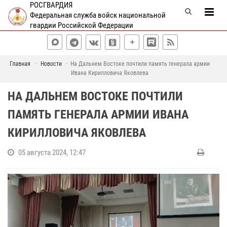
РОСГВАРДИЯ
Федеральная служба войск национальной
гвардии Российской Федерации
Главная
Новости
На Дальнем Востоке почтили память генерала армии
Ивана Кирилловича Яковлева
НА ДАЛЬНЕМ ВОСТОКЕ ПОЧТИЛИ
ПАМЯТЬ ГЕНЕРАЛА АРМИИ ИВАНА
КИРИЛЛОВИЧА ЯКОВЛЕВА
05 августа 2024, 12:47