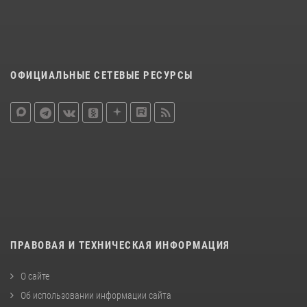
ОФИЦИАЛЬНЫЕ СЕТЕВЫЕ РЕСУРСЫ
ПРАВОВАЯ И ТЕХНИЧЕСКАЯ ИНФОРМАЦИЯ
О сайте
Об использовании информации сайта