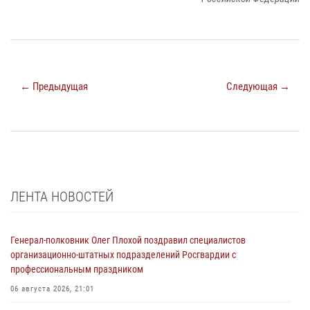
← Предыдущая
Следующая →
ЛЕНТА НОВОСТЕЙ
Генерал-полковник Олег Плохой поздравил специалистов
организационно-штатных подразделений Росгвардии с
профессиональным праздником
06 августа 2026, 21:01