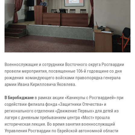
Военнослужащие и сотрудники Восточного округа Росгвардии
провели мероприятия, посвященные 106-й годовщине со дня
рождения командующего войсками правопорядка генерала
армии Ивана Кирилловича Яковлева.
В Биробиджане
в рамках акции «Каникулы с Росгвардией» при
содействии филиала фонда «Защитники Отечества» и
регионального отделения «Движение Первых» для детей из
лагеря с дневным пребыванием центра «Мост» прошла
историческая лекция. Во время занятия военнослужащий
Управления Росгвардии по Еврейской автономной области