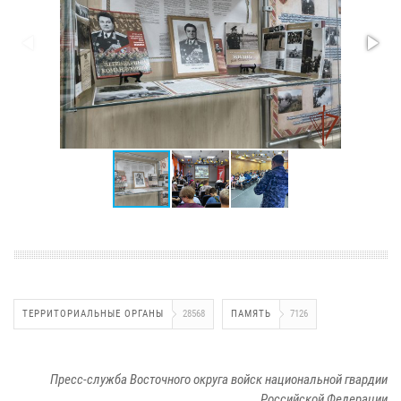
ТЕРРИТОРИАЛЬНЫЕ ОРГАНЫ
28568
ПАМЯТЬ
7126
Пресс-служба Восточного округа войск национальной гвардии
Российской Федерации