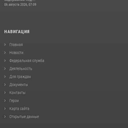
06 августа 2026, 07:09
НАВИГАЦИЯ
Главная
Новости
Федеральная служба
Деятельность
Для граждан
Документы
Контакты
Герои
Карта сайта
Открытые данные