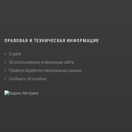
ПРАВОВАЯ И ТЕХНИЧЕСКАЯ ИНФОРМАЦИЯ
О сайте
Об использовании информации сайта
Правила обработки персональных данных
Сообщить об ошибках