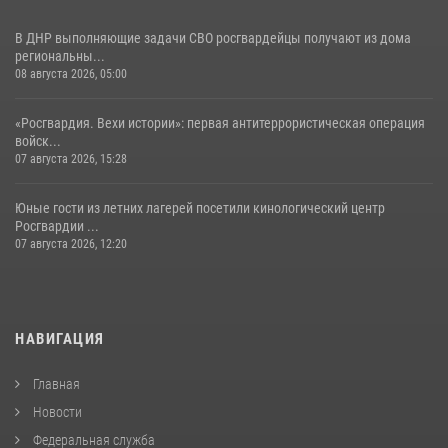
В ДНР выполняющие задачи СВО росгвардейцы получают из дома
региональны...
08 августа 2026, 05:00
«Росгвардия. Вехи истории»: первая антитеррористическая операция
войск...
07 августа 2026, 15:28
Юные гости из летних лагерей посетили кинологический центр
Росгвардии ...
07 августа 2026, 12:20
НАВИГАЦИЯ
Главная
Новости
Федеральная служба