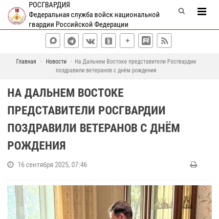
РОСГВАРДИЯ
Федеральная служба войск национальной
гвардии Российской Федерации
Главная
Новости
На Дальнем Востоке представители Росгвардии
поздравили ветеранов с днём рождения
НА ДАЛЬНЕМ ВОСТОКЕ
ПРЕДСТАВИТЕЛИ РОСГВАРДИИ
ПОЗДРАВИЛИ ВЕТЕРАНОВ С ДНЁМ
РОЖДЕНИЯ
16 сентября 2025, 07:46