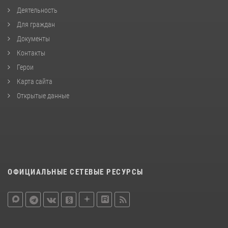
Деятельность
Для граждан
Документы
Контакты
Герои
Карта сайта
Открытые данные
ОФИЦИАЛЬНЫЕ СЕТЕВЫЕ РЕСУРСЫ