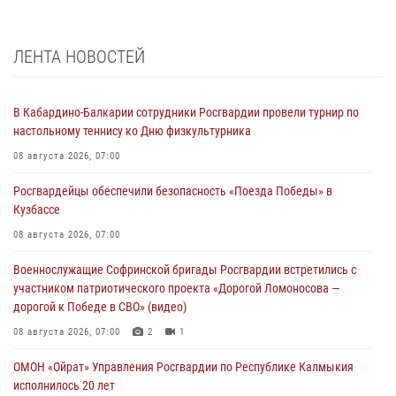
ЛЕНТА НОВОСТЕЙ
В Кабардино-Балкарии сотрудники Росгвардии провели турнир по
настольному теннису ко Дню физкультурника
08 августа 2026, 07:00
Росгвардейцы обеспечили безопасность «Поезда Победы» в
Кузбассе
08 августа 2026, 07:00
Военнослужащие Софринской бригады Росгвардии встретились с
участником патриотического проекта «Дорогой Ломоносова —
дорогой к Победе в СВО» (видео)
08 августа 2026, 07:00
2
1
ОМОН «Ойрат» Управления Росгвардии по Республике Калмыкия
исполнилось 20 лет