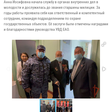
Анна Иосифовна начала службу в органах внутренних дел в
молодости и дослужилась до звания старшины милиции. За
годы работы проявила себя как ответственный и компетентный
сотрудник, командуя подразделением по охране
государственных объектов. Её заслуги были отмечены наградами
и благодарностями руководства УВД ЕАО.