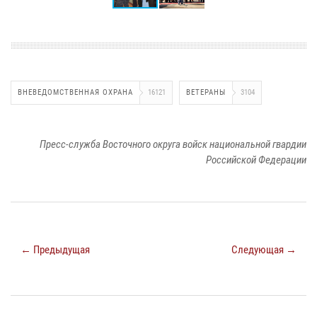
ВНЕВЕДОМСТВЕННАЯ ОХРАНА
16121
ВЕТЕРАНЫ
3104
Пресс-служба Восточного округа войск национальной гвардии
Российской Федерации
← Предыдущая
Следующая →