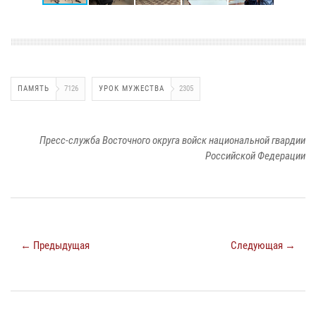
ПАМЯТЬ
7126
УРОК МУЖЕСТВА
2305
Пресс-служба Восточного округа войск национальной гвардии
Российской Федерации
← Предыдущая
Следующая →