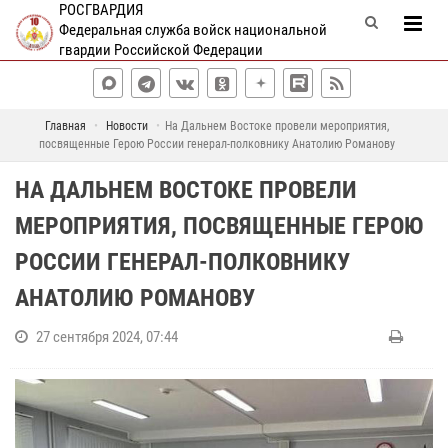
РОСГВАРДИЯ
Федеральная служба войск национальной
гвардии Российской Федерации
Главная
Новости
На Дальнем Востоке провели мероприятия,
посвященные Герою России генерал-полковнику Анатолию Романову
НА ДАЛЬНЕМ ВОСТОКЕ ПРОВЕЛИ
МЕРОПРИЯТИЯ, ПОСВЯЩЕННЫЕ ГЕРОЮ
РОССИИ ГЕНЕРАЛ-ПОЛКОВНИКУ
АНАТОЛИЮ РОМАНОВУ
27 сентября 2024, 07:44