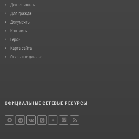
Деятельность
Для граждан
Документы
Контакты
Герои
Карта сайта
Открытые данные
ОФИЦИАЛЬНЫЕ СЕТЕВЫЕ РЕСУРСЫ