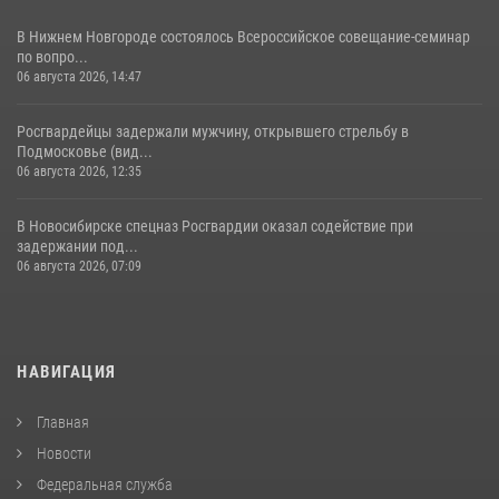
В Нижнем Новгороде состоялось Всероссийское совещание-семинар
по вопро...
06 августа 2026, 14:47
Росгвардейцы задержали мужчину, открывшего стрельбу в
Подмосковье (вид...
06 августа 2026, 12:35
В Новосибирске спецназ Росгвардии оказал содействие при
задержании под...
06 августа 2026, 07:09
НАВИГАЦИЯ
Главная
Новости
Федеральная служба