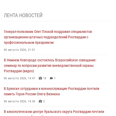
ЛЕНТА НОВОСТЕЙ
Генерал-полковник Олег Плохой поздравил специалистов
организационно-штатных подразделений Росгвардии с
профессиональным праздником
06 августа 2026, 21:01
В Нижнем Новгороде состоялось Всероссийское совещание-
семинар по вопросам развития вневедомственной охраны
Росгвардии (видео)
06 августа 2026, 14:47
10
1
В Брянске сотрудники и военнослужащие Росгвардии почтили
память Героя России Олега Визнюка
06 августа 2026, 14:36
2
В кинологическом центре Уральского округа Росгвардии почтили