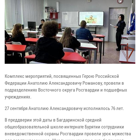
Комплекс мероприятий, посвященных Герою Российской
Федерации Анатолию Александровичу Романову, провели в
подразделениях Восточного округа Росгвардии и подшефных
учреждениях.
27 сентября Анатолию Александровичу исполнилось 76 лет.
В преддверии этой даты в Багдаринской средней
общеобразовательной школе-интернате Бурятии сотрудники
вневедомственной охраны Росгвардии провели урок мужества