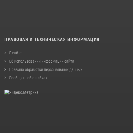
ПРАВОВАЯ И ТЕХНИЧЕСКАЯ ИНФОРМАЦИЯ
О сайте
Об использовании информации сайта
Правила обработки персональных данных
Сообщить об ошибках