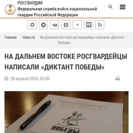
РОСГВАРДИЯ
Федеральная служба войск национальной
гвардии Российской Федерации
Главная
Новости
На Дальнем Востоке росгвардейцы написали «Диктант
Победы»
НА ДАЛЬНЕМ ВОСТОКЕ РОСГВАРДЕЙЦЫ
НАПИСАЛИ «ДИКТАНТ ПОБЕДЫ»
26 апреля 2026, 03:00