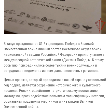
В канун празднования 81-й годовщины Победы в Великой
Отечественной войне личный состав Восточного округа войск
национальной гвардии Российской Федерации принял участие в
международной исторической акции «Диктант Победы». К этому
событию присоединились более тысячи военнослужащих и
сотрудников ведомства из всех дальневосточных регионов.
Целью проекта, который проводится в нашей стране уже восьмой
год подряд, является сохранение исторического и культурного
наследия России, содействие патриотическому воспитанию
молодежи, противодействие попыткам фальсификации истории,
социальная поддержка участников и инвалидов Великой
Отечественной войны.