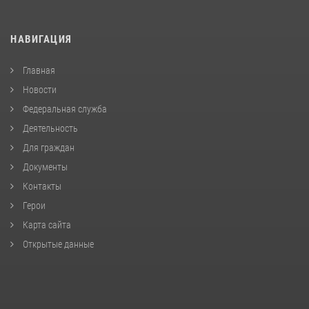
НАВИГАЦИЯ
Главная
Новости
Федеральная служба
Деятельность
Для граждан
Документы
Контакты
Герои
Карта сайта
Открытые данные