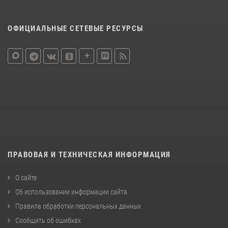
ОФИЦИАЛЬНЫЕ СЕТЕВЫЕ РЕСУРСЫ
ПРАВОВАЯ И ТЕХНИЧЕСКАЯ ИНФОРМАЦИЯ
О сайте
Об использовании информации сайта
Правила обработки персональных данных
Сообщить об ошибках