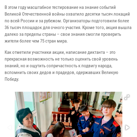
В этом году масштабное тестирование на знание событий
Великой Отечественной войны охватило десятки тысяч локаций
по всей России и за рубежом. Организаторы подготовили более
36 тысяч площадок для очного участия. Кроме того, акция вышла
далеко за пределы страны – свои знания смогли проверить
жители более чем 75 стран мира.
Как отметили участники акции, написание диктанта – это
прекрасная возможность не только оценить свой уровень
знаний, но и ощутить сопричастность к подвигу народа,
вспомнить своих дедов и прадедов, одержавших Великую
Победу.