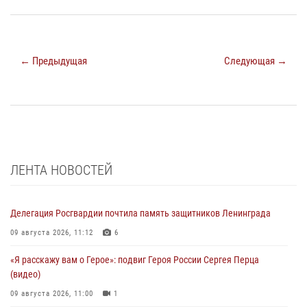
← Предыдущая
Следующая →
ЛЕНТА НОВОСТЕЙ
Делегация Росгвардии почтила память защитников Ленинграда
09 августа 2026, 11:12
6
«Я расскажу вам о Герое»: подвиг Героя России Сергея Перца
(видео)
09 августа 2026, 11:00
1