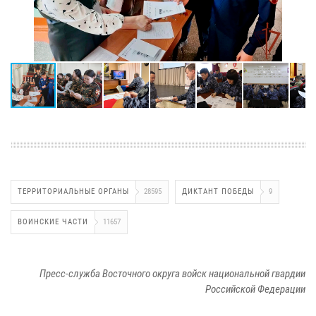
ТЕРРИТОРИАЛЬНЫЕ ОРГАНЫ
28595
ДИКТАНТ ПОБЕДЫ
9
ВОИНСКИЕ ЧАСТИ
11657
Пресс-служба Восточного округа войск национальной гвардии
Российской Федерации