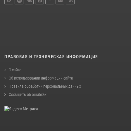
ПРАВОВАЯ И ТЕХНИЧЕСКАЯ ИНФОРМАЦИЯ
О сайте
Об использовании информации сайта
Правила обработки персональных данных
Сообщить об ошибках