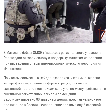
В Магадане бойцы ОМОН «Гвардеец» регионального управления
Росгвардии оказали силовую поддержку коллегам из полиции
при проведении оперативно-профилактического мероприятия
«Иноземец».
По итогам совместных рейдов правоохранителями выявлено
четыре факта нарушений в сфере миграции, связанных с
фиктивной постановкой приезжих на учет по месту пребывания и
фиктивной регистрацией в жилом помещении.
Задокументировано 80 правонарушений, включая незаконное
проживание в России, неисполнение принимающей стороной