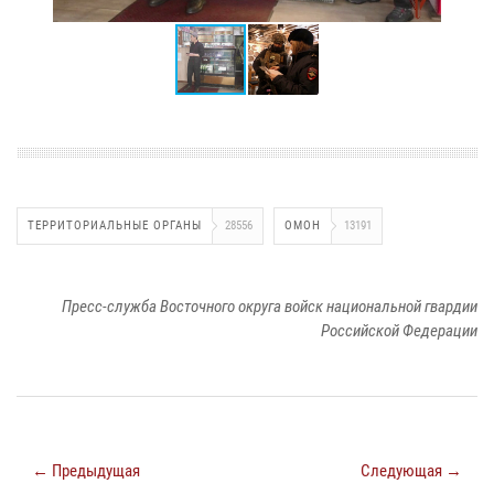
ТЕРРИТОРИАЛЬНЫЕ ОРГАНЫ
28556
ОМОН
13191
Пресс-служба Восточного округа войск национальной гвардии
Российской Федерации
← Предыдущая
Следующая →