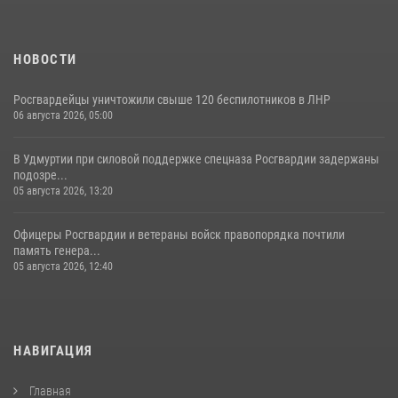
НОВОСТИ
Росгвардейцы уничтожили свыше 120 беспилотников в ЛНР
06 августа 2026, 05:00
В Удмуртии при силовой поддержке спецназа Росгвардии задержаны
подозре...
05 августа 2026, 13:20
Офицеры Росгвардии и ветераны войск правопорядка почтили
память генера...
05 августа 2026, 12:40
НАВИГАЦИЯ
Главная