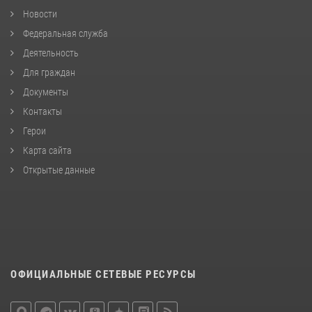
Новости
Федеральная служба
Деятельность
Для граждан
Документы
Контакты
Герои
Карта сайта
Открытые данные
ОФИЦИАЛЬНЫЕ СЕТЕВЫЕ РЕСУРСЫ