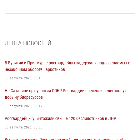
ЛЕНТА НОВОСТЕЙ
В Бурятии и Приамурье росгвардейцы задержали подозреваемых в
незаконном обороте наркотиков
06 августа 2026, 06:15
На Сахалине при участии СОБР Росгвардии пресекли нелегальную
добычу биоресурсов
06 августа 2026, 05:12
Росгвардейцы уничтожили свыше 120 беспилотников в ЛНР
06 августа 2026, 05:00
Выпускники вузов Росгвардии прибыли для прохождения службы