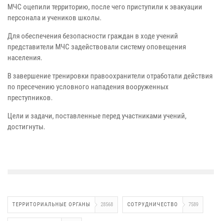
МЧС оцепили территорию, после чего приступили к эвакуации
персонала и учеников школы.
Для обеспечения безопасности граждан в ходе учений
представители МЧС задействовали систему оповещения
населения.
В завершение тренировки правоохранители отработали действия
по пресечению условного нападения вооруженных
преступников.
Цели и задачи, поставленные перед участниками учений,
достигнуты.
ТЕРРИТОРИАЛЬНЫЕ ОРГАНЫ
28568
СОТРУДНИЧЕСТВО
7589