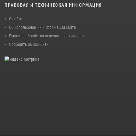
ПРАВОВАЯ И ТЕХНИЧЕСКАЯ ИНФОРМАЦИЯ
О сайте
Об использовании информации сайта
Правила обработки персональных данных
Сообщить об ошибках