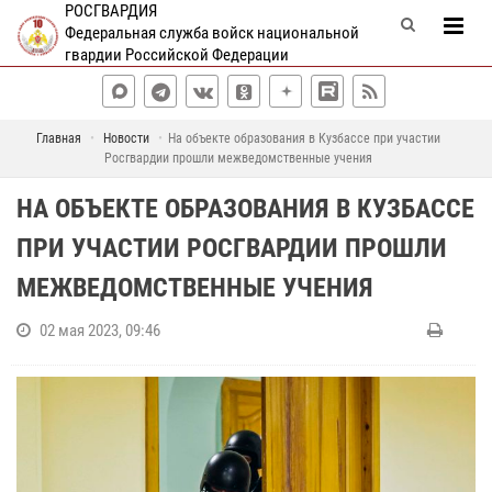
РОСГВАРДИЯ
Федеральная служба войск национальной
гвардии Российской Федерации
Главная
Новости
На объекте образования в Кузбассе при участии
Росгвардии прошли межведомственные учения
НА ОБЪЕКТЕ ОБРАЗОВАНИЯ В КУЗБАССЕ
ПРИ УЧАСТИИ РОСГВАРДИИ ПРОШЛИ
МЕЖВЕДОМСТВЕННЫЕ УЧЕНИЯ
02 мая 2023, 09:46