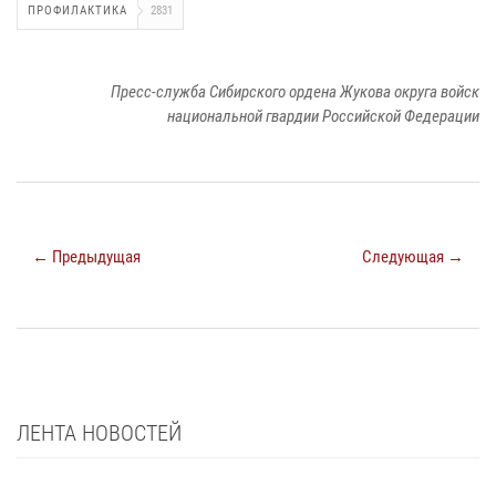
ПРОФИЛАКТИКА
2831
Пресс-служба Сибирского ордена Жукова округа войск
национальной гвардии Российской Федерации
← Предыдущая
Следующая →
ЛЕНТА НОВОСТЕЙ