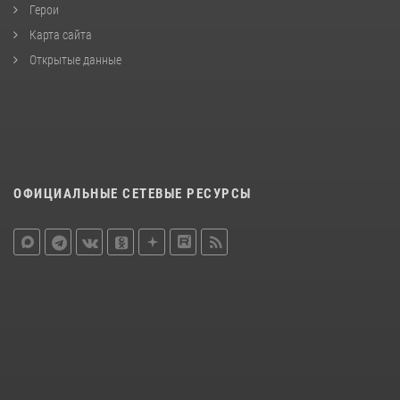
Герои
Карта сайта
Открытые данные
ОФИЦИАЛЬНЫЕ СЕТЕВЫЕ РЕСУРСЫ