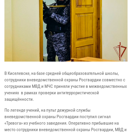
В Киселевске, на базе средней общеобразовательной школы,
сотрудники вневедомственной охраны Росгвардии совместно с
сотрудниками МВД и МЧС приняли участие в межведомственных
учениях в рамках проверки антитеррористической
защищённости.
По легенде учений, на пульт дежурной службы
вневедомственной охраны Росгвардии поступил сигнал
«Тревога» из учебного заведения. Оперативно прибывшие на
место сотрудники вневедомственной охраны Росгвардии, МВД и