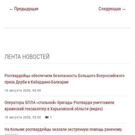
← Предыдущая
Следующая →
ЛЕНТА НОВОСТЕЙ
Росгвардейцы обеспечили безопасность Большого Всероссийского
приза Дерби в Кабардино-Балкарии
10 августа 2026, 05:00
Операторы БПЛА «стальной» бригады Росгварди уничтожили
вражеский гексакоптер в Харьковской области (видео)
10 августа 2026, 05:00
1
На Колыме росгвардейцы оказали экстренную помощь раненому