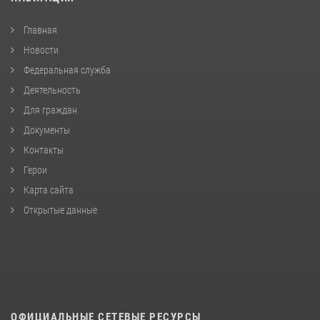
Главная
Новости
Федеральная служба
Деятельность
Для граждан
Документы
Контакты
Герои
Карта сайта
Открытые данные
ОФИЦИАЛЬНЫЕ СЕТЕВЫЕ РЕСУРСЫ