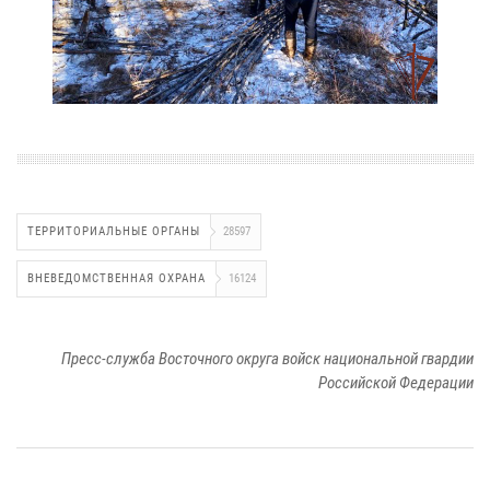
ТЕРРИТОРИАЛЬНЫЕ ОРГАНЫ
28597
ВНЕВЕДОМСТВЕННАЯ ОХРАНА
16124
Пресс-служба Восточного округа войск национальной гвардии
Российской Федерации