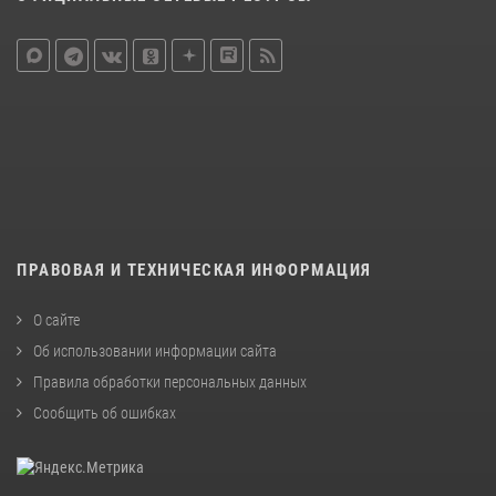
ПРАВОВАЯ И ТЕХНИЧЕСКАЯ ИНФОРМАЦИЯ
О сайте
Об использовании информации сайта
Правила обработки персональных данных
Сообщить об ошибках