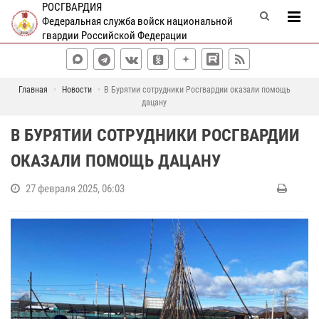
РОСГВАРДИЯ
Федеральная служба войск национальной
гвардии Российской Федерации
Главная
Новости
В Бурятии сотрудники Росгвардии оказали помощь
дацану
В БУРЯТИИ СОТРУДНИКИ РОСГВАРДИИ
ОКАЗАЛИ ПОМОЩЬ ДАЦАНУ
27 февраля 2025, 06:03