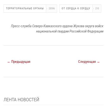
ТЕРРИТОРИАЛЬНЫЕ ОРГАНЫ
28596
ОТ СЕРДЦА К СЕРДЦУ
210
Пресс-служба Северо-Кавказского ордена Жукова округа войск
национальной гвардии Российской Федерации
← Предыдущая
Следующая →
ЛЕНТА НОВОСТЕЙ