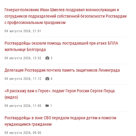
Генерал-полковник Иван Шмелев поздравил военнослужащих и
сотрудников подразделений собственной безопасности Росгвардии
с профессиональным праздником
09 августа 2026, 21:01
Росгвардейцы оказали помощь пострадавшей при атаке БПЛА
жительнице Белгорода
09 августа 2026, 12:52
2
Делегация Росгвардии почтила память защитников Ленинграда
09 августа 2026, 11:12
6
«Я расскажу вам о Герое»: подвиг Героя России Сергея Перца
(видео)
09 августа 2026, 11:00
1
Росгвардейцы в зоне СВО передали подарки детям и помогли
нуждающимся гражданам
09 августа 2026, 09:00