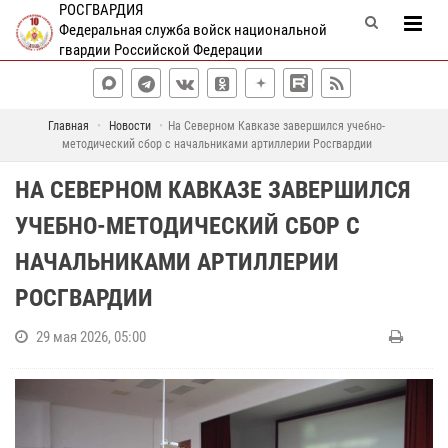
РОСГВАРДИЯ
Федеральная служба войск национальной
гвардии Российской Федерации
Главная
Новости
На Северном Кавказе завершился учебно-
методический сбор с начальниками артиллерии Росгвардии
НА СЕВЕРНОМ КАВКАЗЕ ЗАВЕРШИЛСЯ
УЧЕБНО-МЕТОДИЧЕСКИЙ СБОР С
НАЧАЛЬНИКАМИ АРТИЛЛЕРИИ
РОСГВАРДИИ
29 мая 2026, 05:00