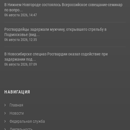
В Нижнем Новгороде состоялось Всероссийское совещание-семинар
по вопро...
06 августа 2026, 14:47
Росгвардейцы задержали мужчину, открывшего стрельбу в
Подмосковье (вид...
06 августа 2026, 12:35
В Новосибирске спецназ Росгвардии оказал содействие при
задержании под...
06 августа 2026, 07:09
НАВИГАЦИЯ
Главная
Новости
Федеральная служба
Деятельность