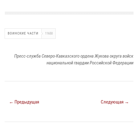
ВОИНСКИЕ ЧАСТИ
11650
Пресс-служба Северо-Кавказского ордена Жукова округа войск
национальной гвардии Российской Федерации
← Предыдущая
Следующая →