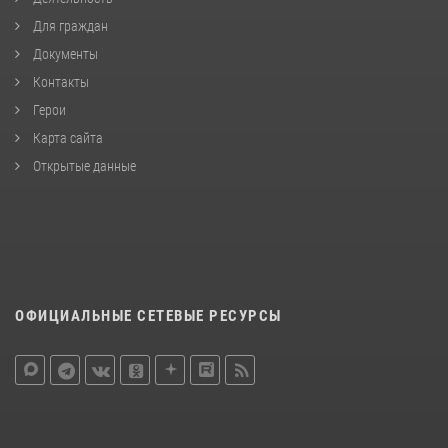
Для граждан
Документы
Контакты
Герои
Карта сайта
Открытые данные
ОФИЦИАЛЬНЫЕ СЕТЕВЫЕ РЕСУРСЫ