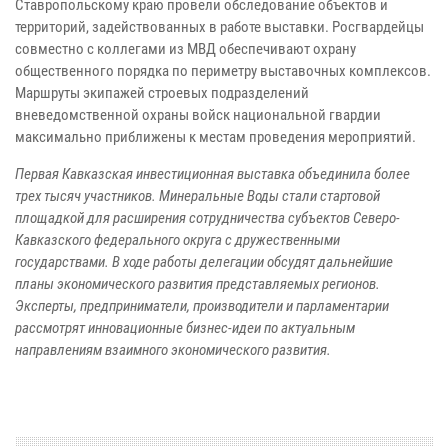
Ставропольскому краю провели обследование объектов и
территорий, задействованных в работе выставки. Росгвардейцы
совместно с коллегами из МВД обеспечивают охрану
общественного порядка по периметру выставочных комплексов.
Маршруты экипажей строевых подразделений
вневедомственной охраны войск национальной гвардии
максимально приближены к местам проведения мероприятий.
Первая Кавказская инвестиционная выставка объединила более
трех тысяч участников. Минеральные Воды стали стартовой
площадкой для расширения сотрудничества субъектов Северо-
Кавказского федерального округа с дружественными
государствами. В ходе работы делегации обсудят дальнейшие
планы экономического развития представляемых регионов.
Эксперты, предприниматели, производители и парламентарии
рассмотрят инновационные бизнес-идеи по актуальным
направлениям взаимного экономического развития.