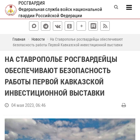
РОСГВАРДИЯ
Федеральная служба войск национальной
гвардии Российской Федерации
Главная
Новости
На Ставрополье росгвардейцы обеспечивают
безопасность работы Первой Кавказской инвестиционной выставки
НА СТАВРОПОЛЬЕ РОСГВАРДЕЙЦЫ
ОБЕСПЕЧИВАЮТ БЕЗОПАСНОСТЬ
РАБОТЫ ПЕРВОЙ КАВКАЗСКОЙ
ИНВЕСТИЦИОННОЙ ВЫСТАВКИ
04 мая 2023, 06:46