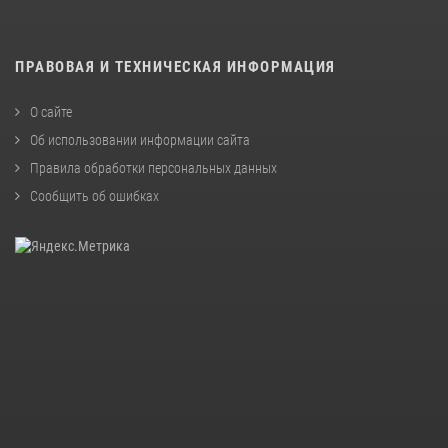
ПРАВОВАЯ И ТЕХНИЧЕСКАЯ ИНФОРМАЦИЯ
О сайте
Об использовании информации сайта
Правила обработки персональных данных
Сообщить об ошибках