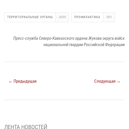
ТЕРРИТОРИАЛЬНЫЕ ОРГАНЫ
28595
ПРОФИЛАКТИКА
2831
Пресс-служба Северо-Кавказского ордена Жукова округа войск
национальной гвардии Российской Федерации
← Предыдущая
Следующая →
ЛЕНТА НОВОСТЕЙ