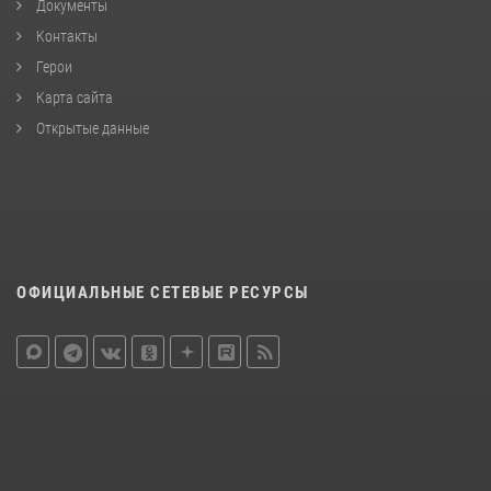
Документы
Контакты
Герои
Карта сайта
Открытые данные
ОФИЦИАЛЬНЫЕ СЕТЕВЫЕ РЕСУРСЫ