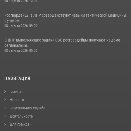
08 августа 2026, 13:00
Росгвардейцы в ЛНР совершенствуют навыки тактической медицины
с учетом...
08 августа 2026, 09:00
В ДНР выполняющие задачи СВО росгвардейцы получают из дома
региональны...
08 августа 2026, 05:00
НАВИГАЦИЯ
Главная
Новости
Федеральная служба
Деятельность
Для граждан