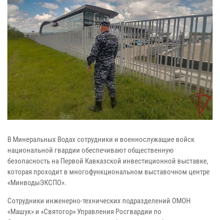
В Минеральных Водах сотрудники и военнослужащие войск
национальной гвардии обеспечивают общественную
безопасность на Первой Кавказской инвестиционной выставке,
которая проходит в многофункциональном выставочном центре
«МинводыЭКСПО».
Сотрудники инженерно-технических подразделений ОМОН
«Машук» и «Святогор» Управления Росгвардии по