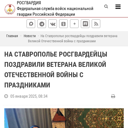
РОСГВАРДИЯ
Федеральная служба войск национальной
гвардии Российской Федерации
Главная
Новости
На Ставрополье росгвардейцы поздравили ветерана
Великой Отечественной войны с праздниками
НА СТАВРОПОЛЬЕ РОСГВАРДЕЙЦЫ
ПОЗДРАВИЛИ ВЕТЕРАНА ВЕЛИКОЙ
ОТЕЧЕСТВЕННОЙ ВОЙНЫ С
ПРАЗДНИКАМИ
05 января 2025, 08:34