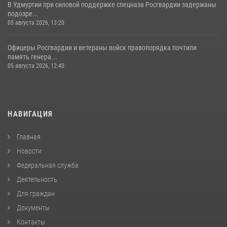
В Удмуртии при силовой поддержке спецназа Росгвардии задержаны
подозре...
05 августа 2026, 13:20
Офицеры Росгвардии и ветераны войск правопорядка почтили
память генера...
05 августа 2026, 12:40
НАВИГАЦИЯ
Главная
Новости
Федеральная служба
Деятельность
Для граждан
Документы
Контакты