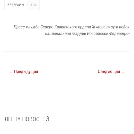
ВЕТЕРАНЫ
3103
Пресс-служба Северо-Кавказского ордена Жукова округа войск
национальной гвардии Российской Федерации
← Предыдущая
Следующая →
ЛЕНТА НОВОСТЕЙ