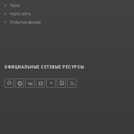
Герои
Карта сайта
Открытые данные
ОФИЦИАЛЬНЫЕ СЕТЕВЫЕ РЕСУРСЫ