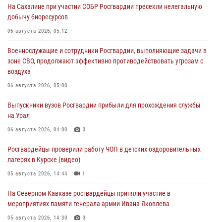
На Сахалине при участии СОБР Росгвардии пресекли нелегальную
добычу биоресурсов
06 августа 2026, 05:12
Военнослужащие и сотрудники Росгвардии, выполняющие задачи в
зоне СВО, продолжают эффективно противодействовать угрозам с
воздуха
06 августа 2026, 05:00
Выпускники вузов Росгвардии прибыли для прохождения службы
на Урал
06 августа 2026, 04:00
3
Росгвардейцы проверили работу ЧОП в детских оздоровительных
лагерях в Курске (видео)
05 августа 2026, 14:44
1
На Северном Кавказе росгвардейцы приняли участие в
мероприятиях памяти генерала армии Ивана Яковлева
05 августа 2026, 14:30
3