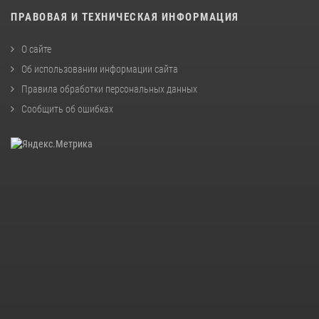
ПРАВОВАЯ И ТЕХНИЧЕСКАЯ ИНФОРМАЦИЯ
О сайте
Об использовании информации сайта
Правила обработки персональных данных
Сообщить об ошибках