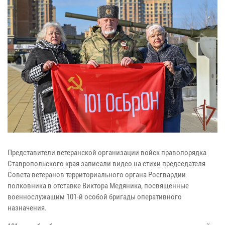
Представители ветеранской организации войск правопорядка
Ставропольского края записали видео на стихи председателя
Совета ветеранов территориального органа Росгвардии
полковника в отставке Виктора Медяника, посвященные
военнослужащим 101-й особой бригады оперативного
назначения.