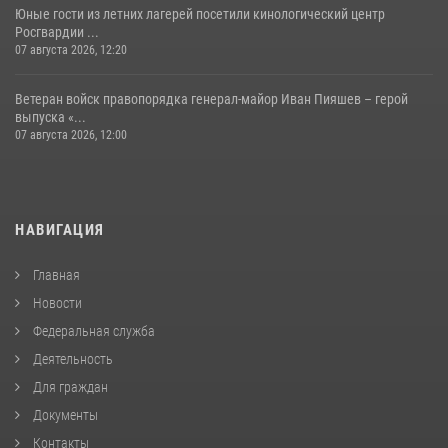
Юные гости из летних лагерей посетили кинологический центр
Росгвардии ...
07 августа 2026, 12:20
Ветеран войск правопорядка генерал-майор Иван Пияшев – герой
выпуска «...
07 августа 2026, 12:00
НАВИГАЦИЯ
Главная
Новости
Федеральная служба
Деятельность
Для граждан
Документы
Контакты