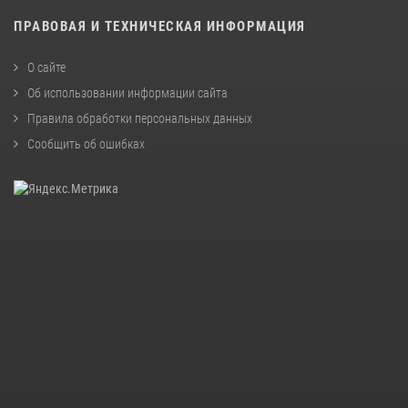
ПРАВОВАЯ И ТЕХНИЧЕСКАЯ ИНФОРМАЦИЯ
О сайте
Об использовании информации сайта
Правила обработки персональных данных
Сообщить об ошибках