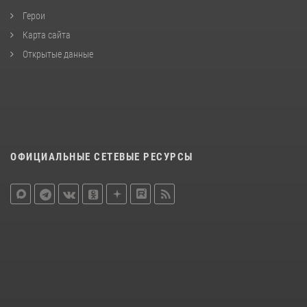
Герои
Карта сайта
Открытые данные
ОФИЦИАЛЬНЫЕ СЕТЕВЫЕ РЕСУРСЫ