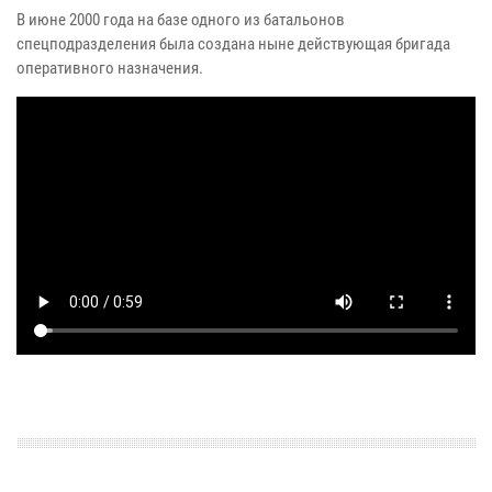
В июне 2000 года на базе одного из батальонов
спецподразделения была создана ныне действующая бригада
оперативного назначения.