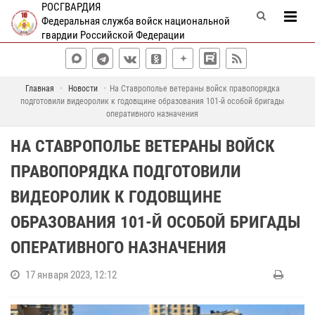
РОСГВАРДИЯ
Федеральная служба войск национальной
гвардии Российской Федерации
Главная
Новости
На Ставрополье ветераны войск правопорядка
подготовили видеоролик к годовщине образования 101-й особой бригады
оперативного назначения
НА СТАВРОПОЛЬЕ ВЕТЕРАНЫ ВОЙСК
ПРАВОПОРЯДКА ПОДГОТОВИЛИ
ВИДЕОРОЛИК К ГОДОВЩИНЕ
ОБРАЗОВАНИЯ 101-Й ОСОБОЙ БРИГАДЫ
ОПЕРАТИВНОГО НАЗНАЧЕНИЯ
17 января 2023, 12:12