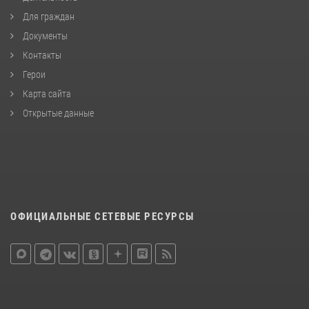
Для граждан
Документы
Контакты
Герои
Карта сайта
Открытые данные
ОФИЦИАЛЬНЫЕ СЕТЕВЫЕ РЕСУРСЫ