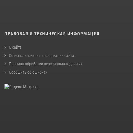
ПРАВОВАЯ И ТЕХНИЧЕСКАЯ ИНФОРМАЦИЯ
О сайте
Об использовании информации сайта
Правила обработки персональных данных
Сообщить об ошибках