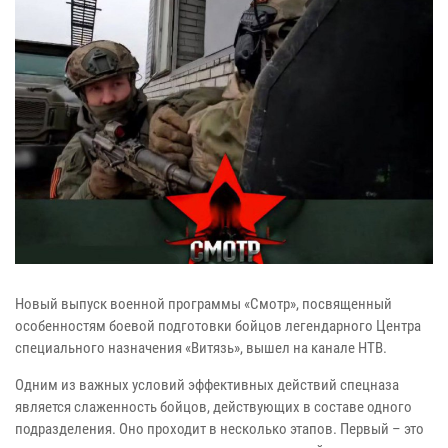
Новый выпуск военной программы «Смотр», посвященный
особенностям боевой подготовки бойцов легендарного Центра
специального назначения «Витязь», вышел на канале НТВ.
Одним из важных условий эффективных действий спецназа
является слаженность бойцов, действующих в составе одного
подразделения. Оно проходит в несколько этапов. Первый – это