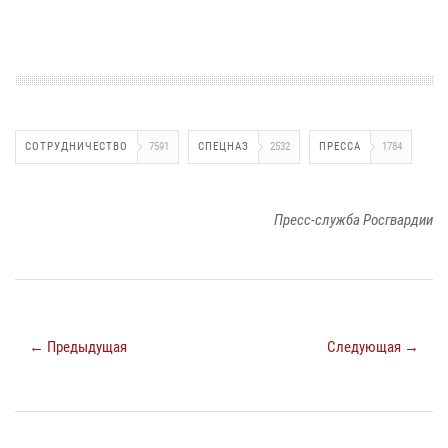
СОТРУДНИЧЕСТВО
7591
СПЕЦНАЗ
2532
ПРЕССА
1784
Пресс-служба Росгвардии
← Предыдущая
Следующая →