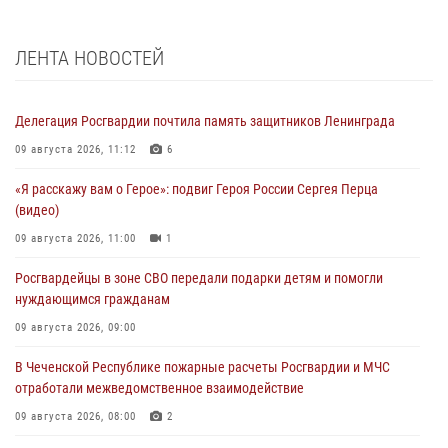
ЛЕНТА НОВОСТЕЙ
Делегация Росгвардии почтила память защитников Ленинграда
09 августа 2026, 11:12
6
«Я расскажу вам о Герое»: подвиг Героя России Сергея Перца
(видео)
09 августа 2026, 11:00
1
Росгвардейцы в зоне СВО передали подарки детям и помогли
нуждающимся гражданам
09 августа 2026, 09:00
В Чеченской Республике пожарные расчеты Росгвардии и МЧС
отработали межведомственное взаимодействие
09 августа 2026, 08:00
2