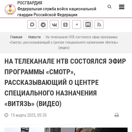
РОСГВАРДИЯ
Федеральная служба войск национальной
гвардии Российской Федерации
Главная
Новости
На телеканале НТВ состоялся эфир программы
«Смотр», рассказывающий о Центре специального назначения «Витязь»
(видео)
НА ТЕЛЕКАНАЛЕ НТВ СОСТОЯЛСЯ ЭФИР
ПРОГРАММЫ «СМОТР»,
РАССКАЗЫВАЮЩИЙ О ЦЕНТРЕ
СПЕЦИАЛЬНОГО НАЗНАЧЕНИЯ
«ВИТЯЗЬ» (ВИДЕО)
15 марта 2025, 05:35