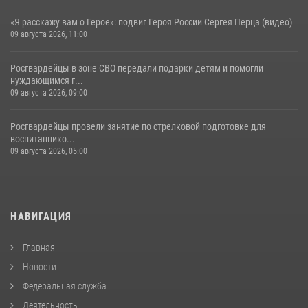
«Я расскажу вам о Герое»: подвиг Героя России Сергея Перца (видео)
09 августа 2026, 11:00
Росгвардейцы в зоне СВО передали подарки детям и помогли
нуждающимся г...
09 августа 2026, 09:00
Росгвардейцы провели занятие по стрелковой подготовке для
воспитаннико...
09 августа 2026, 05:00
НАВИГАЦИЯ
Главная
Новости
Федеральная служба
Деятельность