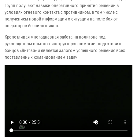
групп получают навыки оперативного принятия решений в
условиях огневого контакта с противником, в том числе с
получением новой информации о ситуации на поле боя от
операторов беспилотников.
Кропотливая многодневная работа на полигоне под
руководством опытных инструкторов помогает подготовить
бойцов «Витязя» и является залогом успешного решения всех
поставленных командованием задач.