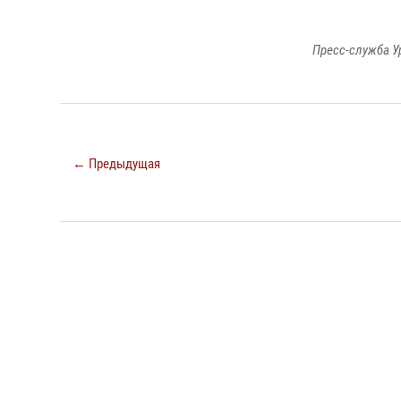
Пресс-служба У
← Предыдущая