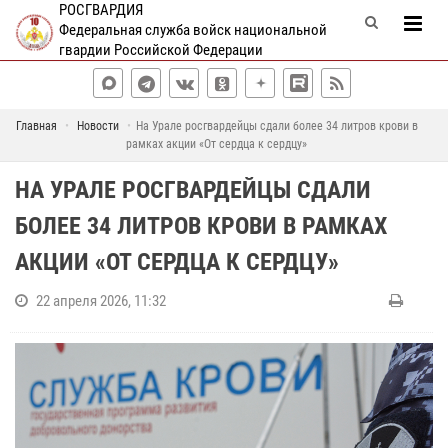
РОСГВАРДИЯ
Федеральная служба войск национальной
гвардии Российской Федерации
Главная
Новости
На Урале росгвардейцы сдали более 34 литров крови в
рамках акции «От сердца к сердцу»
НА УРАЛЕ РОСГВАРДЕЙЦЫ СДАЛИ
БОЛЕЕ 34 ЛИТРОВ КРОВИ В РАМКАХ
АКЦИИ «ОТ СЕРДЦА К СЕРДЦУ»
22 апреля 2026, 11:32