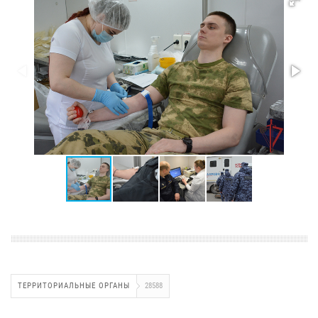
ТЕРРИТОРИАЛЬНЫЕ ОРГАНЫ
28588