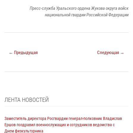
Пресс-служба Уральского ордена Жукова округа войск
национальной гвардии Российской Федерации
← Предыдущая
Следующая →
ЛЕНТА НОВОСТЕЙ
Заместитель директора Росгвардии генерал-полковник Владислав
Ершов поздравил военнослужащих и сотрудников ведомства с
Днем физкультурника