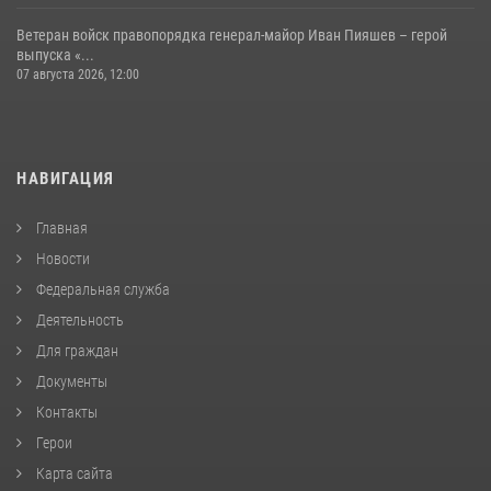
Ветеран войск правопорядка генерал-майор Иван Пияшев – герой
выпуска «...
07 августа 2026, 12:00
НАВИГАЦИЯ
Главная
Новости
Федеральная служба
Деятельность
Для граждан
Документы
Контакты
Герои
Карта сайта