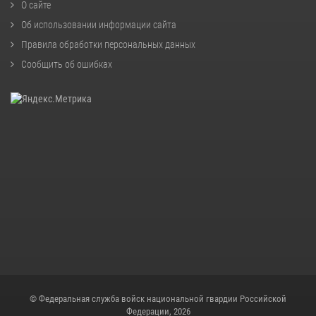
О сайте
Об использовании информации сайта
Правила обработки персональных данных
Сообщить об ошибках
© Федеральная служба войск национальной гвардии Российской
Федерации, 2026