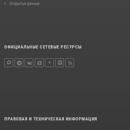
Открытые данные
ОФИЦИАЛЬНЫЕ СЕТЕВЫЕ РЕСУРСЫ
ПРАВОВАЯ И ТЕХНИЧЕСКАЯ ИНФОРМАЦИЯ