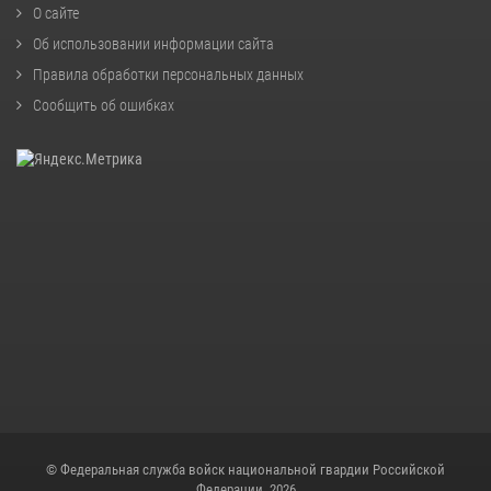
О сайте
Об использовании информации сайта
Правила обработки персональных данных
Сообщить об ошибках
© Федеральная служба войск национальной гвардии Российской
Федерации, 2026