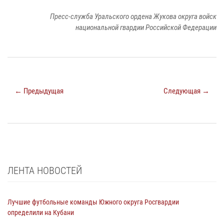
Пресс-служба Уральского ордена Жукова округа войск
национальной гвардии Российской Федерации
← Предыдущая
Следующая →
ЛЕНТА НОВОСТЕЙ
Лучшие футбольные команды Южного округа Росгвардии
определили на Кубани