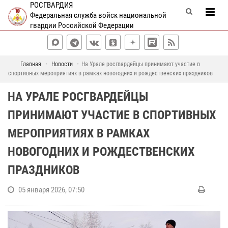
РОСГВАРДИЯ
Федеральная служба войск национальной
гвардии Российской Федерации
Главная
Новости
На Урале росгвардейцы принимают участие в
спортивных мероприятиях в рамках новогодних и рождественских праздников
НА УРАЛЕ РОСГВАРДЕЙЦЫ
ПРИНИМАЮТ УЧАСТИЕ В СПОРТИВНЫХ
МЕРОПРИЯТИЯХ В РАМКАХ
НОВОГОДНИХ И РОЖДЕСТВЕНСКИХ
ПРАЗДНИКОВ
05 января 2026, 07:50