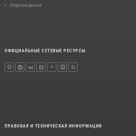
Открытые данные
ОФИЦИАЛЬНЫЕ СЕТЕВЫЕ РЕСУРСЫ
ПРАВОВАЯ И ТЕХНИЧЕСКАЯ ИНФОРМАЦИЯ