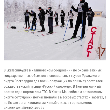
В Екатеринбурге в калиновском соединении по охране важных
государственных объектов и специальных грузов Уральского
округа Росгвардии для военнослужащих по призыву состоялся
рождественский турнир «Русский силомер». В Тюмени личный
состав сдал нормативы ГТО. В Ханты-Мансийском автономном
округе сотрудники поучаствовали в массовых стартах и забегах, а
на Ямале организовали активный отдых в горнолыжном
комплексе «Октябрьский».