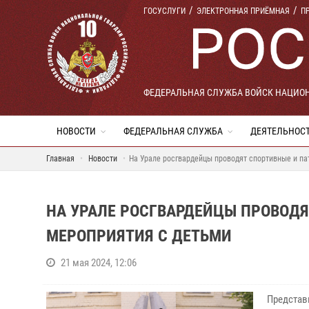
ГОСУСЛУГИ
ЭЛЕКТРОННАЯ ПРИЁМНАЯ
П
ФЕДЕРАЛЬНАЯ СЛУЖБА ВОЙСК НАЦИО
НОВОСТИ
ФЕДЕРАЛЬНАЯ СЛУЖБА
ДЕЯТЕЛЬНОС
Главная
Новости
На Урале росгвардейцы проводят спортивные и па
НА УРАЛЕ РОСГВАРДЕЙЦЫ ПРОВОДЯ
МЕРОПРИЯТИЯ С ДЕТЬМИ
21 мая 2024, 12:06
Представ