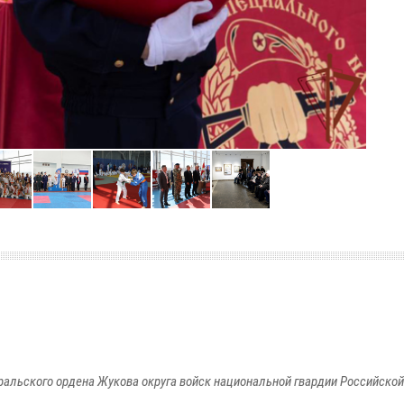
ральского ордена Жукова округа войск национальной гвардии Российско