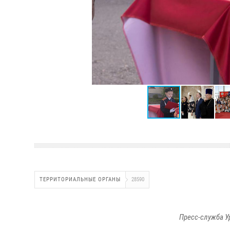
ТЕРРИТОРИАЛЬНЫЕ ОРГАНЫ
28590
Пресс-служба У