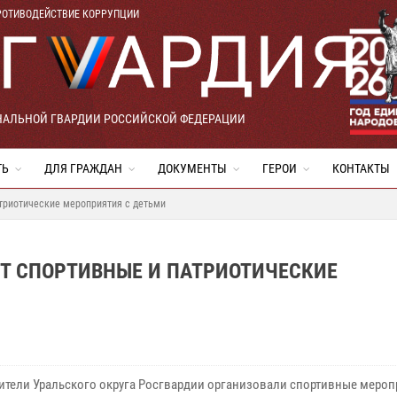
РОТИВОДЕЙСТВИЕ КОРРУПЦИИ
НАЛЬНОЙ ГВАРДИИ РОССИЙСКОЙ ФЕДЕРАЦИИ
ТЬ
ДЛЯ ГРАЖДАН
ДОКУМЕНТЫ
ГЕРОИ
КОНТАКТЫ
триотические мероприятия с детьми
Т СПОРТИВНЫЕ И ПАТРИОТИЧЕСКИЕ
ители Уральского округа Росгвардии организовали спортивные мероп