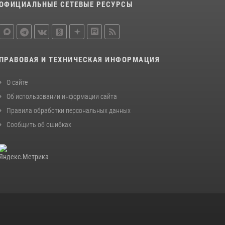
ОФИЦИАЛЬНЫЕ СЕТЕВЫЕ РЕСУРСЫ
ПРАВОВАЯ И ТЕХНИЧЕСКАЯ ИНФОРМАЦИЯ
О сайте
Об использовании информации сайта
Правила обработки персональных данных
Сообщить об ошибках