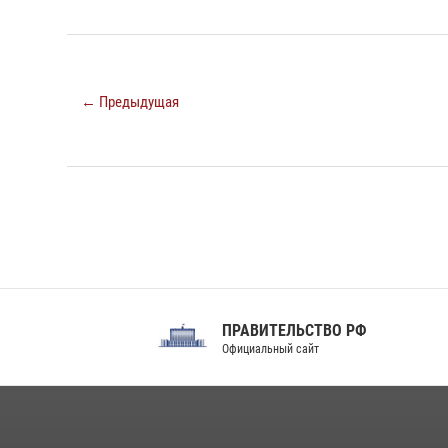
← Предыдущая
ПРАВИТЕЛЬСТВО РФ
Сов
Официальный сайт
Феде