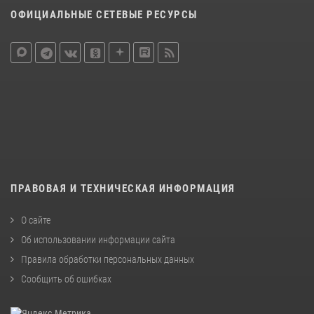
ОФИЦИАЛЬНЫЕ СЕТЕВЫЕ РЕСУРСЫ
ПРАВОВАЯ И ТЕХНИЧЕСКАЯ ИНФОРМАЦИЯ
О сайте
Об использовании информации сайта
Правила обработки персональных данных
Сообщить об ошибках