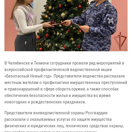
В Челябинске и Тюмени сотрудники провели ряд мероприятий в
всероссийской профилактической ведомственной акции
«Безопасный Новый год». Представители ведомства рассказали
местным жителям о профилактике имущественных преступлений
и правонарушений в сфере оборота оружия, а также способах
обеспечения безопасности жилья и имущества во время
новогодних и рождественских праздников.
Представители вневедомственной охраны Росгвардии
рассказали о оказываемых услугах по защите имущества
физических и юридических лиц, технических средствах охраны,