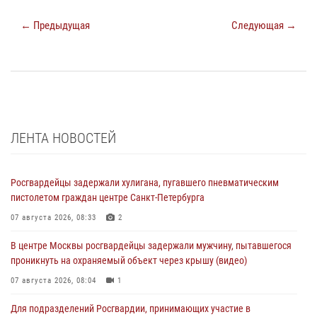
← Предыдущая
Следующая →
ЛЕНТА НОВОСТЕЙ
Росгвардейцы задержали хулигана, пугавшего пневматическим
пистолетом граждан центре Санкт-Петербурга
07 августа 2026, 08:33
2
В центре Москвы росгвардейцы задержали мужчину, пытавшегося
проникнуть на охраняемый объект через крышу (видео)
07 августа 2026, 08:04
1
Для подразделений Росгвардии, принимающих участие в