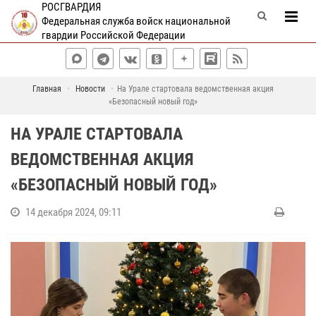
РОСГВАРДИЯ
Федеральная служба войск национальной
гвардии Российской Федерации
Главная
Новости
На Урале стартовала ведомственная акция
«Безопасный новый год»
НА УРАЛЕ СТАРТОВАЛА
ВЕДОМСТВЕННАЯ АКЦИЯ
«БЕЗОПАСНЫЙ НОВЫЙ ГОД»
14 декабря 2024, 09:11