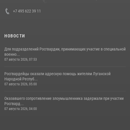
+7 495 622 39 11
НОВОСТИ
Для подразделений Росгвардии, принимающих участие в специальной
военно...
07 августа 2026, 07:53
Росгвардейцы оказали адресную помощь жителям Луганской
Народной Респуб...
07 августа 2026, 05:00
Оказавшего сопротивление злоумышленника задержали при участии
Росгвард...
07 августа 2026, 04:00