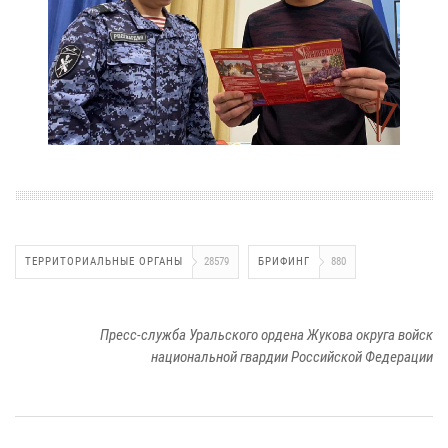
ТЕРРИТОРИАЛЬНЫЕ ОРГАНЫ
28579
БРИФИНГ
880
Пресс-служба Уральского ордена Жукова округа войск
национальной гвардии Российской Федерации