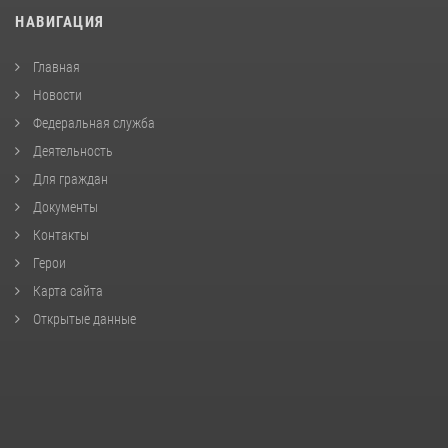
НАВИГАЦИЯ
Главная
Новости
Федеральная служба
Деятельность
Для граждан
Документы
Контакты
Герои
Карта сайта
Открытые данные