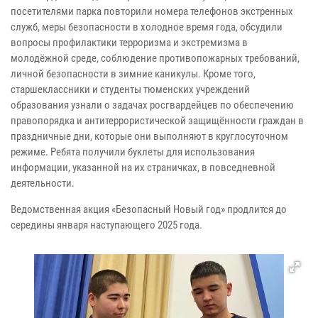
посетителями парка повторили номера телефонов экстренных
служб, меры безопасности в холодное время года, обсудили
вопросы профилактики терроризма и экстремизма в
молодёжной среде, соблюдение противопожарных требований,
личной безопасности в зимние каникулы. Кроме того,
старшеклассники и студенты тюменских учреждений
образования узнали о задачах росгвардейцев по обеспечению
правопорядка и антитеррористической защищённости граждан в
праздничные дни, которые они выполняют в круглосуточном
режиме. Ребята получили буклеты для использования
информации, указанной на их страничках, в повседневной
деятельности.
Ведомственная акция «Безопасный Новый год» продлится до
середины января наступающего 2025 года.