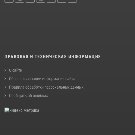
ПРАВОВАЯ И ТЕХНИЧЕСКАЯ ИНФОРМАЦИЯ
О сайте
Об использовании информации сайта
Правила обработки персональных данных
Сообщить об ошибках