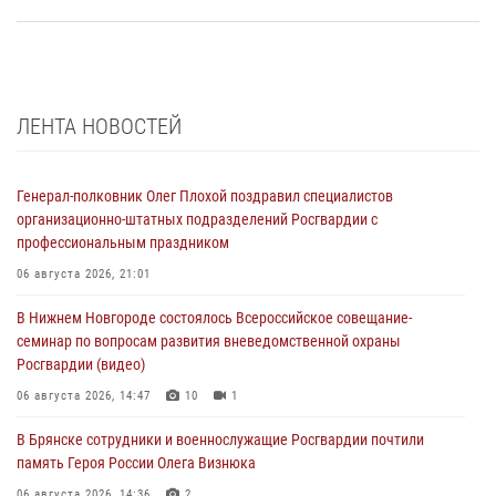
ЛЕНТА НОВОСТЕЙ
Генерал-полковник Олег Плохой поздравил специалистов
организационно-штатных подразделений Росгвардии с
профессиональным праздником
06 августа 2026, 21:01
В Нижнем Новгороде состоялось Всероссийское совещание-
семинар по вопросам развития вневедомственной охраны
Росгвардии (видео)
06 августа 2026, 14:47
10
1
В Брянске сотрудники и военнослужащие Росгвардии почтили
память Героя России Олега Визнюка
06 августа 2026, 14:36
2