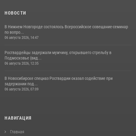
НОВОСТИ
В Нижнем Новгороде состоялось Всероссийское совещание-семинар
по вопро...
06 августа 2026, 14:47
Росгвардейцы задержали мужчину, открывшего стрельбу в
Подмосковье (вид...
06 августа 2026, 12:35
В Новосибирске спецназ Росгвардии оказал содействие при
задержании под...
06 августа 2026, 07:09
НАВИГАЦИЯ
Главная