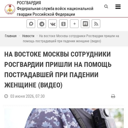
РОСГВАРДИЯ
Федеральная служба войск национальной
гвардии Российской Федерации
Главная
Новости
На востоке Москвы сотрудники Росгвардии пришли на
помощь пострадавшей при падении женщине (видео)
НА ВОСТОКЕ МОСКВЫ СОТРУДНИКИ
РОСГВАРДИИ ПРИШЛИ НА ПОМОЩЬ
ПОСТРАДАВШЕЙ ПРИ ПАДЕНИИ
ЖЕНЩИНЕ (ВИДЕО)
03 июня 2026, 07:30