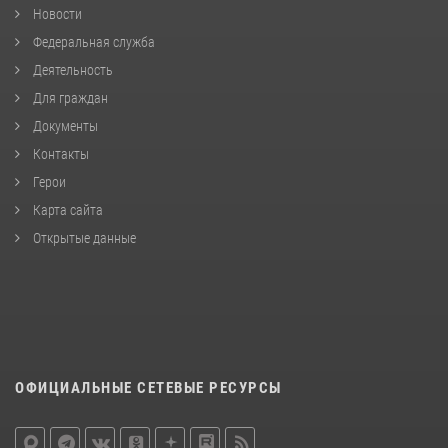
Новости
Федеральная служба
Деятельность
Для граждан
Документы
Контакты
Герои
Карта сайта
Открытые данные
ОФИЦИАЛЬНЫЕ СЕТЕВЫЕ РЕСУРСЫ