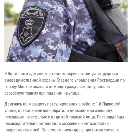
В Восточном административном округе столицы сотрудники
вневедомственной охраны Главного управления Росгвардии по
городу Москве оказали помощь гражданке, получившей
серьёзную травму при падении на улице.
Двигаясь по маршруту патрулирования в районе 1-й Парковой
улицы, правоохранители обратили внимание на женщину,
лежавшую на асфальте с видимой травмой лица. Росгвардейцы
незамедлительно остановили служебный автомобиль и
направились к ней. По словам очевидцев, прохожая сначала