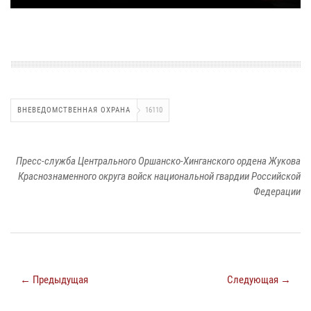
ВНЕВЕДОМСТВЕННАЯ ОХРАНА
16110
Пресс-служба Центрального Оршанско-Хинганского ордена Жукова
Краснознаменного округа войск национальной гвардии Российской
Федерации
← Предыдущая
Следующая →