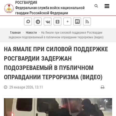
РОСГВАРДИЯ
Федеральная служба войск национальной
гвардии Российской Федерации
Главная
Новости
На Ямале при силовой поддержке Росгвардии
задержан подозреваемый в публичном оправдании терроризма (видео)
НА ЯМАЛЕ ПРИ СИЛОВОЙ ПОДДЕРЖКЕ
РОСГВАРДИИ ЗАДЕРЖАН
ПОДОЗРЕВАЕМЫЙ В ПУБЛИЧНОМ
ОПРАВДАНИИ ТЕРРОРИЗМА (ВИДЕО)
29 января 2026, 13:11