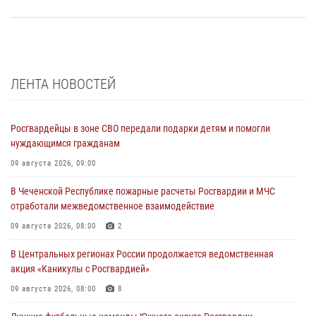
ЛЕНТА НОВОСТЕЙ
Росгвардейцы в зоне СВО передали подарки детям и помогли
нуждающимся гражданам
09 августа 2026, 09:00
В Чеченской Республике пожарные расчеты Росгвардии и МЧС
отработали межведомственное взаимодействие
09 августа 2026, 08:00
2
В Центральных регионах России продолжается ведомственная
акция «Каникулы с Росгвардией»
09 августа 2026, 08:00
8