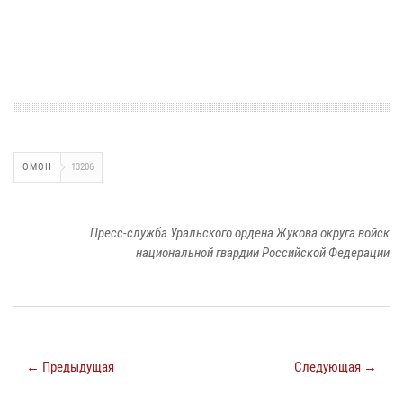
ОМОН
13206
Пресс-служба Уральского ордена Жукова округа войск
национальной гвардии Российской Федерации
← Предыдущая
Следующая →