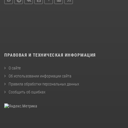
ПРАВОВАЯ И ТЕХНИЧЕСКАЯ ИНФОРМАЦИЯ
О сайте
Об использовании информации сайта
Правила обработки персональных данных
Сообщить об ошибках