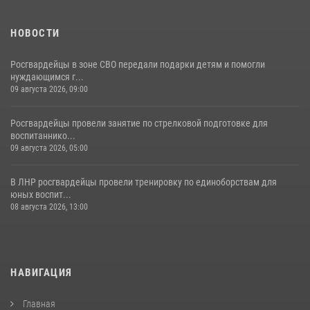
НОВОСТИ
Росгвардейцы в зоне СВО передали подарки детям и помогли
нуждающимся г...
09 августа 2026, 09:00
Росгвардейцы провели занятие по стрелковой подготовке для
воспитаннико...
09 августа 2026, 05:00
В ЛНР росгвардейцы провели тренировку по единоборствам для
юных воспит...
08 августа 2026, 13:00
НАВИГАЦИЯ
Главная