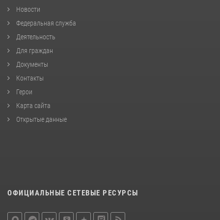
Новости
Федеральная служба
Деятельность
Для граждан
Документы
Контакты
Герои
Карта сайта
Открытые данные
ОФИЦИАЛЬНЫЕ СЕТЕВЫЕ РЕСУРСЫ