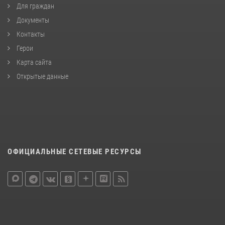
Для граждан
Документы
Контакты
Герои
Карта сайта
Открытые данные
ОФИЦИАЛЬНЫЕ СЕТЕВЫЕ РЕСУРСЫ