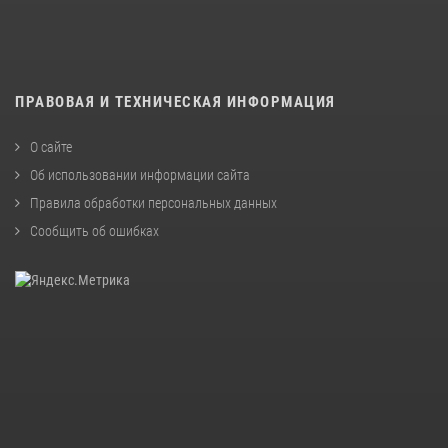
ПРАВОВАЯ И ТЕХНИЧЕСКАЯ ИНФОРМАЦИЯ
О сайте
Об использовании информации сайта
Правила обработки персональных данных
Сообщить об ошибках