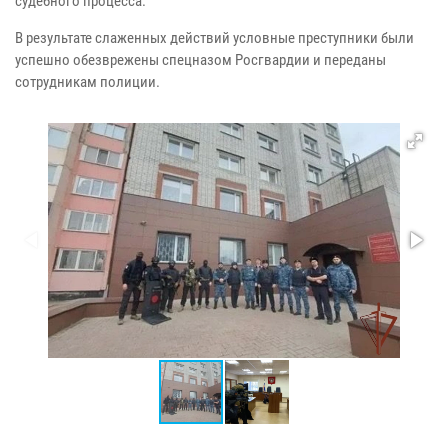
судебного процесса.
В результате слаженных действий условные преступники были
успешно обезврежены спецназом Росгвардии и переданы
сотрудникам полиции.