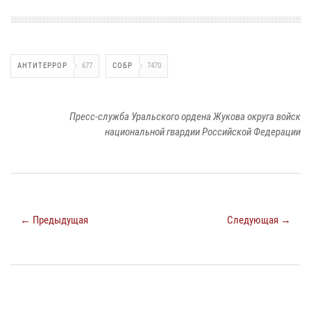
АНТИТЕРРОР
677
СОБР
7470
Пресс-служба Уральского ордена Жукова округа войск
национальной гвардии Российской Федерации
← Предыдущая
Следующая →