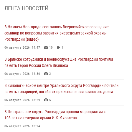
ЛЕНТА НОВОСТЕЙ
В Нижнем Новгороде состоялось Всероссийское совещание-
семинар по вопросам развития вневедомственной охраны
Росгвардии (видео)
06 августа 2026, 14:47
10
1
В Брянске сотрудники и военнослужащие Росгвардии почтили
память Героя России Олега Визнюка
06 августа 2026, 14:36
2
В кинологическом центре Уральского округа Росгвардии почтили
память товарищей, погибших при исполнении воинского долга
06 августа 2026, 13:29
5
В Центральном округе Росгвардии прошли мероприятия к
108‑летию генерала армии И.К. Яковлева
06 августа 2026, 13:24