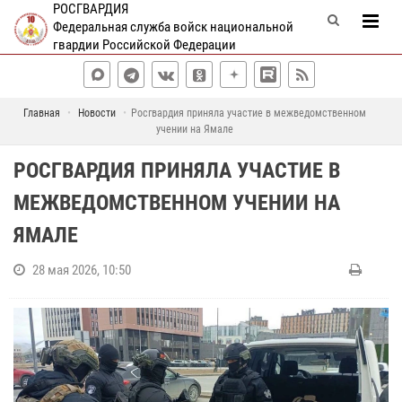
РОСГВАРДИЯ
Федеральная служба войск национальной
гвардии Российской Федерации
Главная
Новости
Росгвардия приняла участие в межведомственном
учении на Ямале
РОСГВАРДИЯ ПРИНЯЛА УЧАСТИЕ В
МЕЖВЕДОМСТВЕННОМ УЧЕНИИ НА
ЯМАЛЕ
28 мая 2026, 10:50