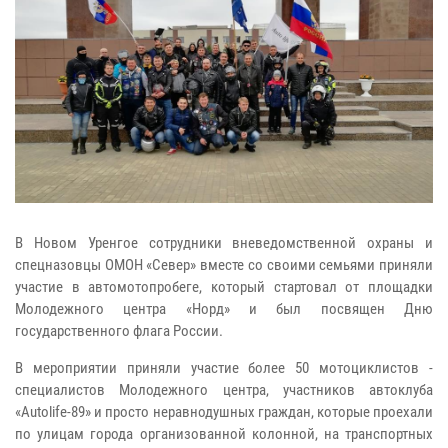
В Новом Уренгое сотрудники вневедомственной охраны и
спецназовцы ОМОН «Север» вместе со своими семьями приняли
участие в автомотопробеге, который стартовал от площадки
Молодежного центра «Норд» и был посвящен Дню
государственного флага России.
В мероприятии приняли участие более 50 мотоциклистов -
специалистов Молодежного центра, участников автоклуба
«Autolife-89» и просто неравнодушных граждан, которые проехали
по улицам города организованной колонной, на транспортных