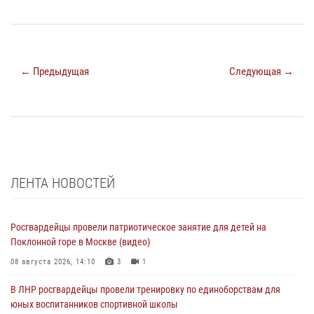
← Предыдущая
Следующая →
ЛЕНТА НОВОСТЕЙ
Росгвардейцы провели патриотическое занятие для детей на
Поклонной горе в Москве (видео)
08 августа 2026, 14:10
3
1
В ЛНР росгвардейцы провели тренировку по единоборствам для
юных воспитанников спортивной школы