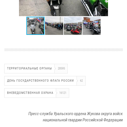
ТЕРРИТОРИАЛЬНЫЕ ОРГАНЫ
28595
ДЕНЬ ГОСУДАРСТВЕННОГО ФЛАГА РОССИИ
62
ВНЕВЕДОМСТВЕННАЯ ОХРАНА
16121
Пресс-служба Уральского ордена Жукова округа войск
национальной гвардии Российской Федерации