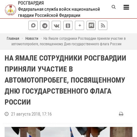
РОСГВАРДИЯ
Федеральная служба войск национальной
гвардии Российской Федерации
Главная
Новости
На Ямале сотрудники Росгвардии приняли участие в
автомотопробеге, посвященному Дню государственного флага России
НА ЯМАЛЕ СОТРУДНИКИ РОСГВАРДИИ
ПРИНЯЛИ УЧАСТИЕ В
АВТОМОТОПРОБЕГЕ, ПОСВЯЩЕННОМУ
ДНЮ ГОСУДАРСТВЕННОГО ФЛАГА
РОССИИ
21 августа 2018, 17:16