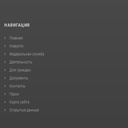
НАВИГАЦИЯ
Главная
Новости
Федеральная служба
Деятельность
Для граждан
Документы
Контакты
Герои
Карта сайта
Открытые данные