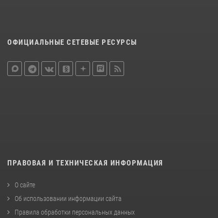
ОФИЦИАЛЬНЫЕ СЕТЕВЫЕ РЕСУРСЫ
ПРАВОВАЯ И ТЕХНИЧЕСКАЯ ИНФОРМАЦИЯ
О сайте
Об использовании информации сайта
Правила обработки персональных данных