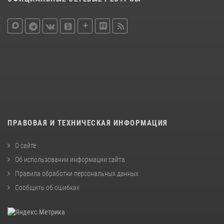
ПРАВОВАЯ И ТЕХНИЧЕСКАЯ ИНФОРМАЦИЯ
О сайте
Об использовании информации сайта
Правила обработки персональных данных
Сообщить об ошибках