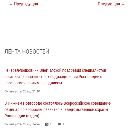
← Предыдущая
Следующая →
ЛЕНТА НОВОСТЕЙ
Генерал-полковник Олег Плохой поздравил специалистов
организационно-штатных подразделений Росгвардии с
профессиональным праздником
06 августа 2026, 21:01
В Нижнем Новгороде состоялось Всероссийское совещание-
семинар по вопросам развития вневедомственной охраны
Росгвардии (видео)
06 августа 2026, 14:47
10
1