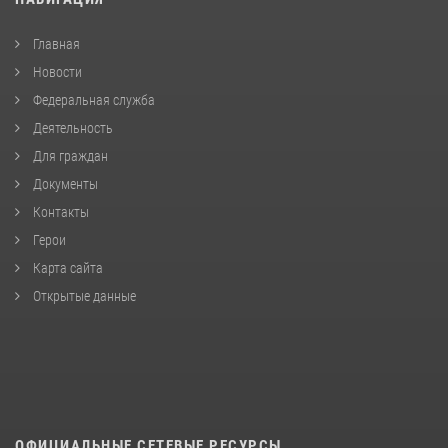
Главная
Новости
Федеральная служба
Деятельность
Для граждан
Документы
Контакты
Герои
Карта сайта
Открытые данные
ОФИЦИАЛЬНЫЕ СЕТЕВЫЕ РЕСУРСЫ