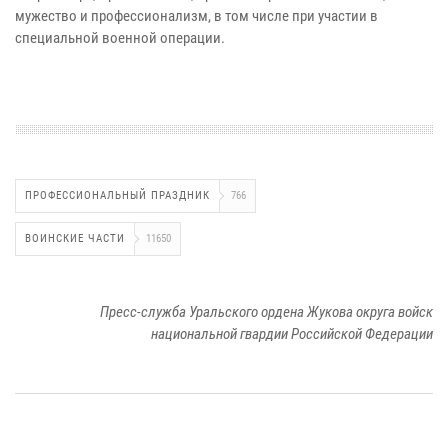
мужество и профессионализм, в том числе при участии в
специальной военной операции.
ПРОФЕССИОНАЛЬНЫЙ ПРАЗДНИК
766
ВОИНСКИЕ ЧАСТИ
11650
Пресс-служба Уральского ордена Жукова округа войск
национальной гвардии Российской Федерации