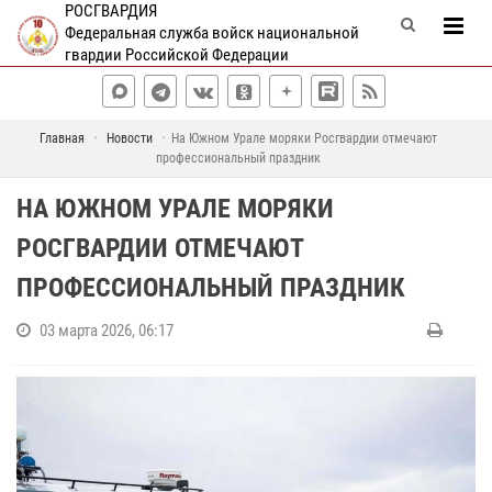
РОСГВАРДИЯ
Федеральная служба войск национальной
гвардии Российской Федерации
Главная
Новости
На Южном Урале моряки Росгвардии отмечают
профессиональный праздник
НА ЮЖНОМ УРАЛЕ МОРЯКИ
РОСГВАРДИИ ОТМЕЧАЮТ
ПРОФЕССИОНАЛЬНЫЙ ПРАЗДНИК
03 марта 2026, 06:17