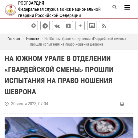
РОСГВАРДИЯ
Федеральная служба войск национальной
гвардии Российской Федерации
Главная
Новости
На Южном Урале в отделении «Гвардейской смены»
прошли испытания на право ношения шеврона
НА ЮЖНОМ УРАЛЕ В ОТДЕЛЕНИИ
«ГВАРДЕЙСКОЙ СМЕНЫ» ПРОШЛИ
ИСПЫТАНИЯ НА ПРАВО НОШЕНИЯ
ШЕВРОНА
30 июня 2023, 07:04