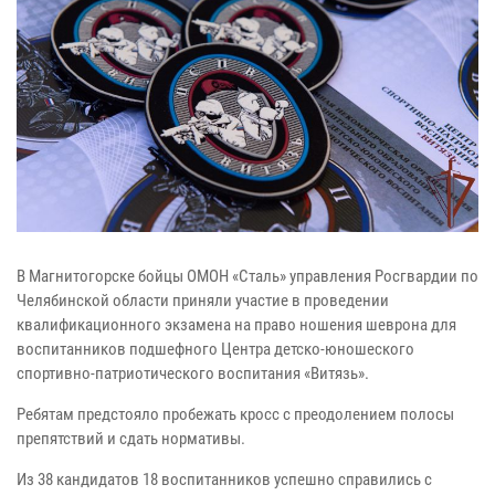
В Магнитогорске бойцы ОМОН «Сталь» управления Росгвардии по
Челябинской области приняли участие в проведении
квалификационного экзамена на право ношения шеврона для
воспитанников подшефного Центра детско-юношеского
спортивно-патриотического воспитания «Витязь».
Ребятам предстояло пробежать кросс с преодолением полосы
препятствий и сдать нормативы.
Из 38 кандидатов 18 воспитанников успешно справились с