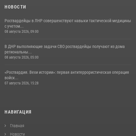
НОВОСТИ
Росгвардейцы в ЛНР совершенствуют навыки тактической медицины
с учетом...
08 августа 2026, 09:00
В ДНР выполняющие задачи СВО росгвардейцы получают из дома
региональны...
08 августа 2026, 05:00
«Росгвардия. Вехи истории»: первая антитеррористическая операция
войск...
07 августа 2026, 15:28
НАВИГАЦИЯ
Главная
Новости