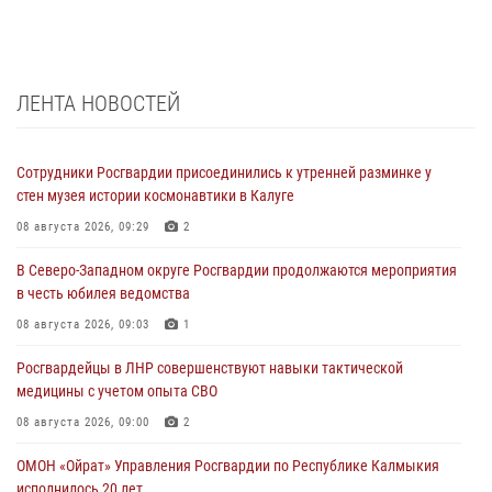
ЛЕНТА НОВОСТЕЙ
Сотрудники Росгвардии присоединились к утренней разминке у
стен музея истории космонавтики в Калуге
08 августа 2026, 09:29
2
В Северо-Западном округе Росгвардии продолжаются мероприятия
в честь юбилея ведомства
08 августа 2026, 09:03
1
Росгвардейцы в ЛНР совершенствуют навыки тактической
медицины с учетом опыта СВО
08 августа 2026, 09:00
2
ОМОН «Ойрат» Управления Росгвардии по Республике Калмыкия
исполнилось 20 лет