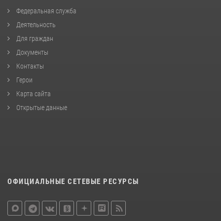
Федеральная служба
Деятельность
Для граждан
Документы
Контакты
Герои
Карта сайта
Открытые данные
ОФИЦИАЛЬНЫЕ СЕТЕВЫЕ РЕСУРСЫ