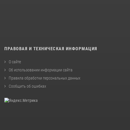
ПРАВОВАЯ И ТЕХНИЧЕСКАЯ ИНФОРМАЦИЯ
О сайте
Об использовании информации сайта
Правила обработки персональных данных
Сообщить об ошибках