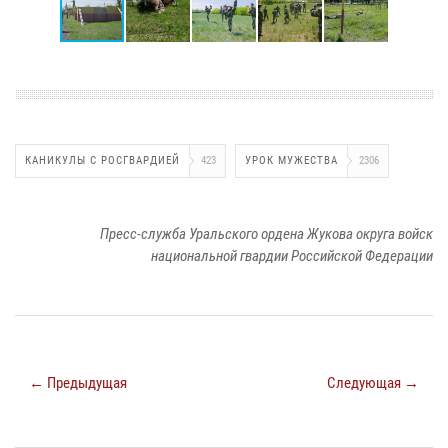
КАНИКУЛЫ С РОСГВАРДИЕЙ
423
УРОК МУЖЕСТВА
2306
Пресс-служба Уральского ордена Жукова округа войск
национальной гвардии Российской Федерации
← Предыдущая
Следующая →