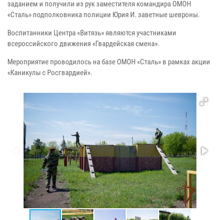
заданием и получили из рук заместителя командира ОМОН
«Сталь» подполковника полиции Юрия И. заветные шевроны.
Воспитанники Центра «Витязь» являются участниками
всероссийского движения «Гвардейская смена».
Мероприятие проводилось на базе ОМОН «Сталь» в рамках акции
«Каникулы с Росгвардией».