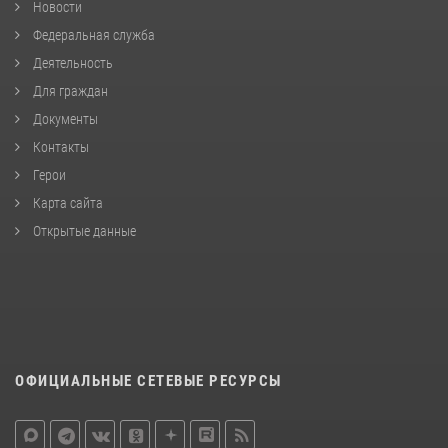
Новости
Федеральная служба
Деятельность
Для граждан
Документы
Контакты
Герои
Карта сайта
Открытые данные
ОФИЦИАЛЬНЫЕ СЕТЕВЫЕ РЕСУРСЫ