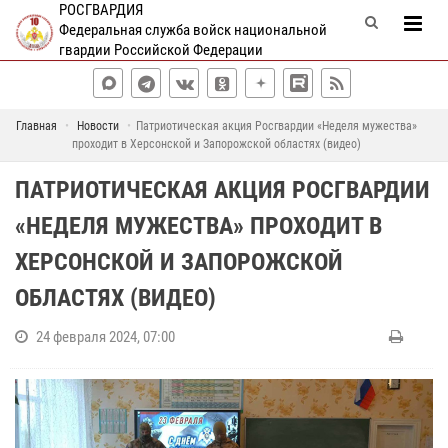
РОСГВАРДИЯ
Федеральная служба войск национальной
гвардии Российской Федерации
Главная
Новости
Патриотическая акция Росгвардии «Неделя мужества»
проходит в Херсонской и Запорожской областях (видео)
ПАТРИОТИЧЕСКАЯ АКЦИЯ РОСГВАРДИИ
«НЕДЕЛЯ МУЖЕСТВА» ПРОХОДИТ В
ХЕРСОНСКОЙ И ЗАПОРОЖСКОЙ
ОБЛАСТЯХ (ВИДЕО)
24 февраля 2024, 07:00