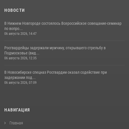
НОВОСТИ
В Нижнем Новгороде состоялось Всероссийское совещание-семинар
по вопро...
06 августа 2026, 14:47
Росгвардейцы задержали мужчину, открывшего стрельбу в
Подмосковье (вид...
06 августа 2026, 12:35
В Новосибирске спецназ Росгвардии оказал содействие при
задержании под...
06 августа 2026, 07:09
НАВИГАЦИЯ
Главная