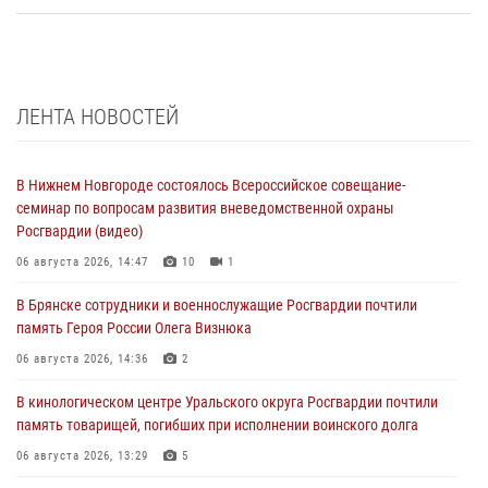
ЛЕНТА НОВОСТЕЙ
В Нижнем Новгороде состоялось Всероссийское совещание-
семинар по вопросам развития вневедомственной охраны
Росгвардии (видео)
06 августа 2026, 14:47
10
1
В Брянске сотрудники и военнослужащие Росгвардии почтили
память Героя России Олега Визнюка
06 августа 2026, 14:36
2
В кинологическом центре Уральского округа Росгвардии почтили
память товарищей, погибших при исполнении воинского долга
06 августа 2026, 13:29
5