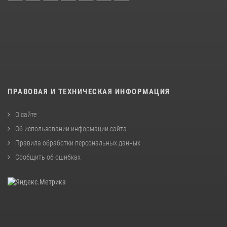
ПРАВОВАЯ И ТЕХНИЧЕСКАЯ ИНФОРМАЦИЯ
О сайте
Об использовании информации сайта
Правила обработки персональных данных
Сообщить об ошибках