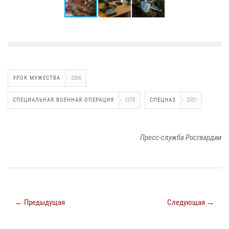
УРОК МУЖЕСТВА
2305
СПЕЦИАЛЬНАЯ ВОЕННАЯ ОПЕРАЦИЯ
1375
СПЕЦНАЗ
2531
Пресс-служба Росгвардии
← Предыдущая
Следующая →