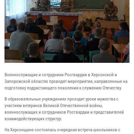
Военнослужащие и сотрудники Росгвардии в Херсонской и
Запорожской областях проводят мероприятия, направленные на
подготовку подрастающего поколения к служению Отечеству.
В образовательных учреждениях проходят уроки мужества с
участием ветеранов Великой Отечественной войны,
военнослужащих и сотрудников Росгвардии и представителей
взаимодействующих структур.
На Херсонщине состоялась очередная встреча школьников с