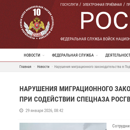
ГОСУСЛУГИ
ЭЛЕКТРОННАЯ ПРИЁМНАЯ
П
ФЕДЕРАЛЬНАЯ СЛУЖБА ВОЙСК НАЦИО
НОВОСТИ
ФЕДЕРАЛЬНАЯ СЛУЖБА
ДЕЯТЕЛЬНОС
Главная
Новости
Нарушения миграционного законодательства в Под
НАРУШЕНИЯ МИГРАЦИОННОГО ЗАКО
ПРИ СОДЕЙСТВИИ СПЕЦНАЗА РОСГВ
29 января 2026, 08:42
Сотрудни