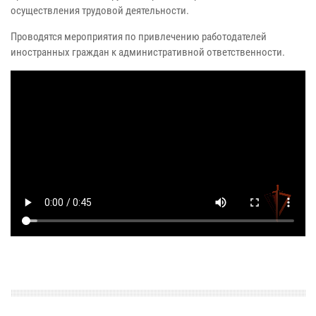
осуществления трудовой деятельности.
Проводятся мероприятия по привлечению работодателей
иностранных граждан к административной ответственности.