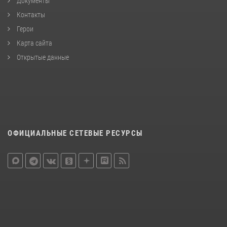
Документы
Контакты
Герои
Карта сайта
Открытые данные
ОФИЦИАЛЬНЫЕ СЕТЕВЫЕ РЕСУРСЫ