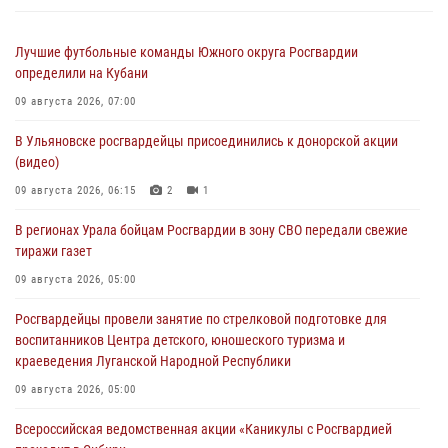
Лучшие футбольные команды Южного округа Росгвардии
определили на Кубани
09 августа 2026, 07:00
В Ульяновске росгвардейцы присоединились к донорской акции
(видео)
09 августа 2026, 06:15
2
1
В регионах Урала бойцам Росгвардии в зону СВО передали свежие
тиражи газет
09 августа 2026, 05:00
Росгвардейцы провели занятие по стрелковой подготовке для
воспитанников Центра детского, юношеского туризма и
краеведения Луганской Народной Республики
09 августа 2026, 05:00
Всероссийская ведомственная акции «Каникулы с Росгвардией