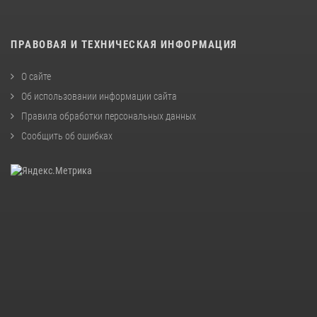
ПРАВОВАЯ И ТЕХНИЧЕСКАЯ ИНФОРМАЦИЯ
О сайте
Об использовании информации сайта
Правила обработки персональных данных
Сообщить об ошибках