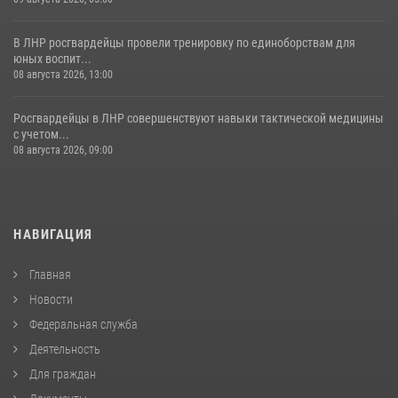
В ЛНР росгвардейцы провели тренировку по единоборствам для
юных воспит...
08 августа 2026, 13:00
Росгвардейцы в ЛНР совершенствуют навыки тактической медицины
с учетом...
08 августа 2026, 09:00
НАВИГАЦИЯ
Главная
Новости
Федеральная служба
Деятельность
Для граждан