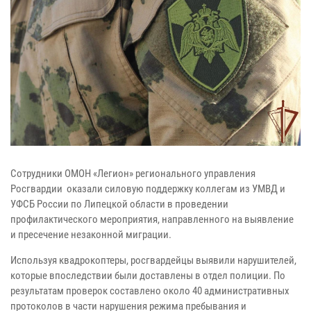
Сотрудники ОМОН «Легион» регионального управления
Росгвардии оказали силовую поддержку коллегам из УМВД и
УФСБ России по Липецкой области в проведении
профилактического мероприятия, направленного на выявление
и пресечение незаконной миграции.
Используя квадрокоптеры, росгвардейцы выявили нарушителей,
которые впоследствии были доставлены в отдел полиции. По
результатам проверок составлено около 40 административных
протоколов в части нарушения режима пребывания и