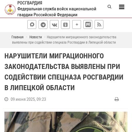
РОСГВАРДИЯ
Федеральная служба войск национальной
гвардии Российской Федерации
Главная
Новости
Нарушители миграционного законодательства
выявлены при содействии спецназа Росгвардии в Липецкой области
НАРУШИТЕЛИ МИГРАЦИОННОГО
ЗАКОНОДАТЕЛЬСТВА ВЫЯВЛЕНЫ ПРИ
СОДЕЙСТВИИ СПЕЦНАЗА РОСГВАРДИИ
В ЛИПЕЦКОЙ ОБЛАСТИ
09 июня 2025, 09:23