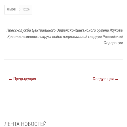
ОМОН
13206
Пресс-служба Центрального Оршанско-Хинганского ордена Жукова
Краснознаменного округа войск национальной гвардии Российской
Федерации
← Предыдущая
Следующая →
ЛЕНТА НОВОСТЕЙ