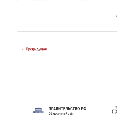
← Предыдущая
ПРАВИТЕЛЬСТВО РФ
Сов
Официальный сайт
Феде