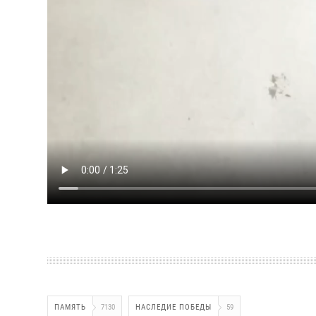
ПАМЯТЬ
7130
НАСЛЕДИЕ ПОБЕДЫ
59